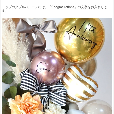
トップのダブルバルーンには、「Congratulations」の文字をお入れしま
す。