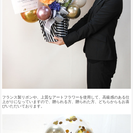
フランス製リボンや、上質なアートフラワーを使用して、高級感のある仕
上がりになっていますので、贈られる方、贈られた方、どちらからもお喜
びいただいております。