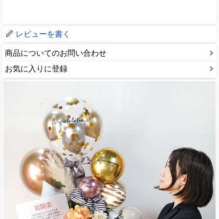
レビューを書く
商品についてのお問い合わせ
お気に入りに登録