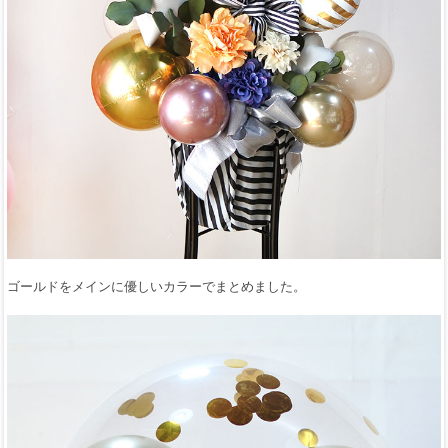
ゴールドをメインに優しいカラーでまとめました。