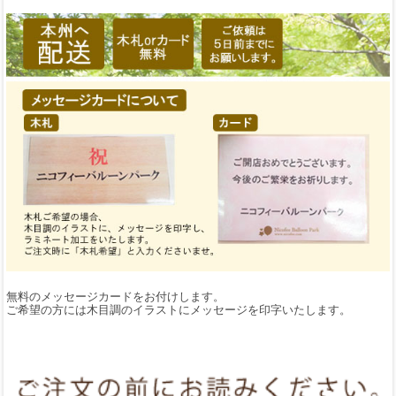
無料のメッセージカードをお付けします。
ご希望の方には木目調のイラストにメッセージを印字いたします。