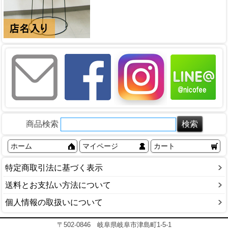
商品検索
ホーム
マイページ
カート
特定商取引法に基づく表示
送料とお支払い方法について
個人情報の取扱いについて
〒502-0846 岐阜県岐阜市津島町1-5-1