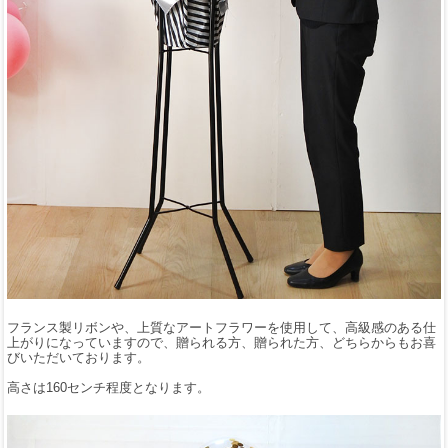
フランス製リボンや、上質なアートフラワーを使用して、高級感のある仕
上がりになっていますので、贈られる方、贈られた方、どちらからもお喜
びいただいております。
高さは160センチ程度となります。