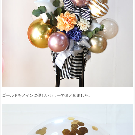
ゴールドをメインに優しいカラーでまとめました。