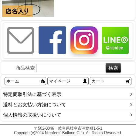
商品検索
ホーム
マイページ
カート
特定商取引法に基づく表示
送料とお支払い方法について
個人情報の取扱いについて
〒502-0846 岐阜県岐阜市津島町1-5-1
Copyright(c)2024 Nicofees' Balloon Gifu. All Rights Reserved.