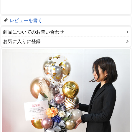
レビューを書く
商品についてのお問い合わせ
お気に入りに登録