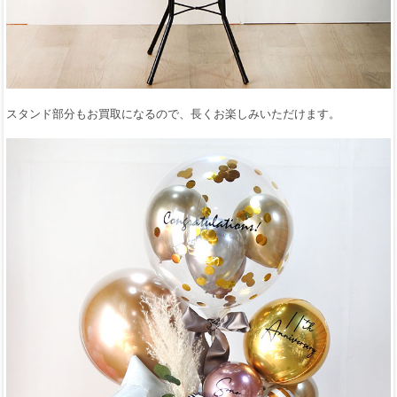
スタンド部分もお買取になるので、長くお楽しみいただけます。