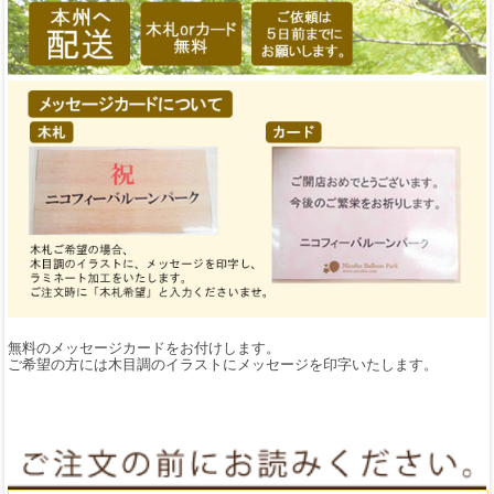
無料のメッセージカードをお付けします。
ご希望の方には木目調のイラストにメッセージを印字いたします。