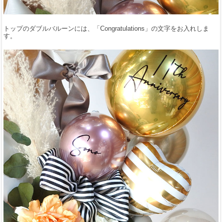
トップのダブルバルーンには、「Congratulations」の文字をお入れしま
す。