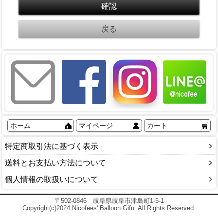
ホーム
マイページ
カート
特定商取引法に基づく表示
送料とお支払い方法について
個人情報の取扱いについて
〒502-0846 岐阜県岐阜市津島町1-5-1
Copyright(c)2024 Nicofees' Balloon Gifu. All Rights Reserved.