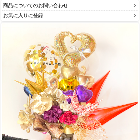
商品についてのお問い合わせ
お気に入りに登録