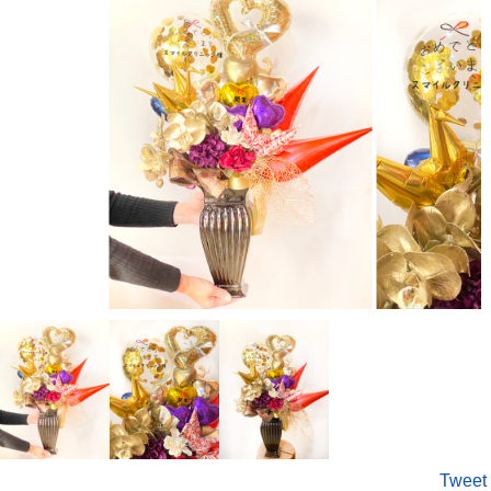
Tweet