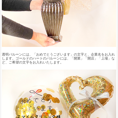
透明バルーンには、「おめでとうございます」の文字と、企業名をお入れ
します。ゴールドのハートのバルーンには、「開業」「開店」「上場」な
ど、ご希望の文字をお入れいたします。