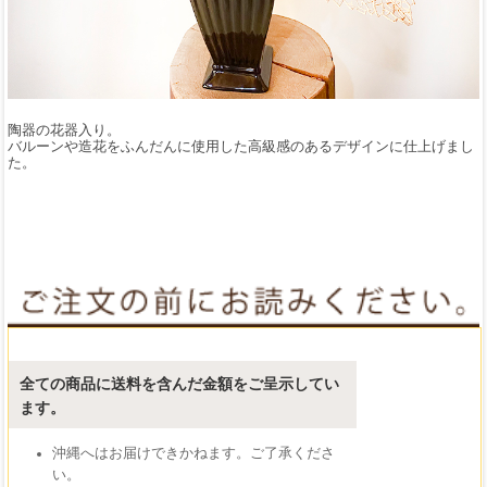
陶器の花器入り。
バルーンや造花をふんだんに使用した高級感のあるデザインに仕上げまし
た。