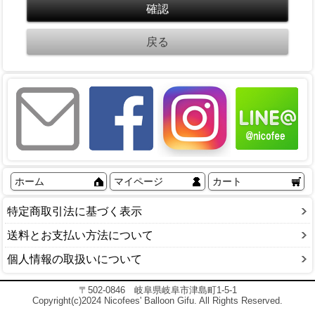
ホーム
マイページ
カート
特定商取引法に基づく表示
送料とお支払い方法について
個人情報の取扱いについて
〒502-0846 岐阜県岐阜市津島町1-5-1
Copyright(c)2024 Nicofees' Balloon Gifu. All Rights Reserved.