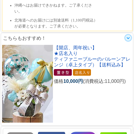
こちらもおすすめ！
【開店、周年祝い】
★店名入り
ティファニーブルーのバルーンアレ
ンジ（卓上タイプ）【送料込み】
価格
10,000円
(消費税込:11,000円)