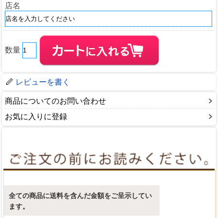
店名
数量
レビューを書く
商品についてのお問い合わせ
お気に入りに登録