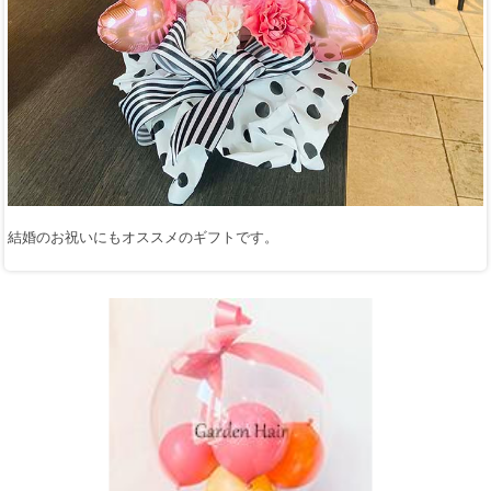
結婚のお祝いにもオススメのギフトです。