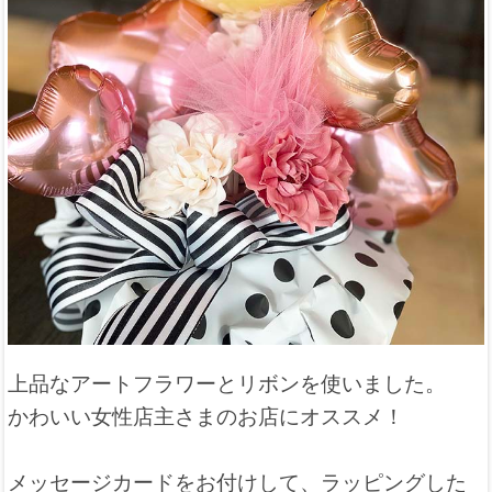
上品なアートフラワーとリボンを使いました。
かわいい女性店主さまのお店にオススメ！
メッセージカードをお付けして、ラッピングした