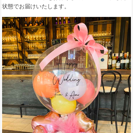
状態でお届けいたします。