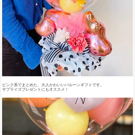
ピンク系でまとめた、大人かわいいバルーンギフトです。
サプライズプレゼントにもオススメ！