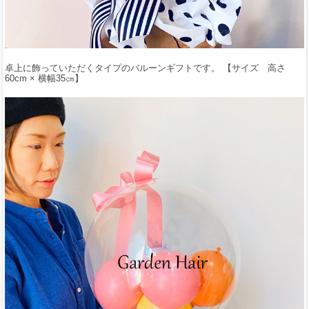
卓上に飾っていただくタイプのバルーンギフトです。 【サイズ 高さ
60cm × 横幅35㎝】