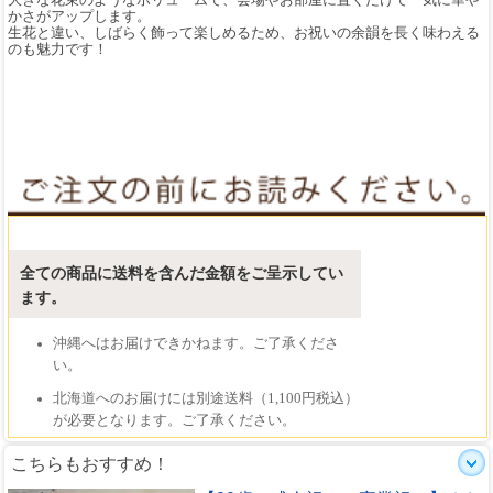
かさがアップします。
生花と違い、しばらく飾って楽しめるため、お祝いの余韻を長く味わえる
のも魅力です！
こちらもおすすめ！