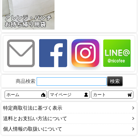
商品検索
ホーム
マイページ
カート
特定商取引法に基づく表示
送料とお支払い方法について
個人情報の取扱いについて