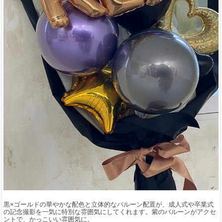
黒×ゴールドの華やかな配色と立体的なバルーン配置が、成人式や卒業式
の記念撮影を一気に特別な雰囲気にしてくれます。紫のバルーンがアクセ
ントで、かっこいい雰囲気に。