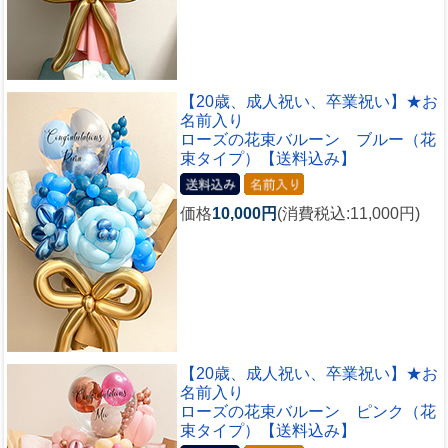
【20歳、成人祝い、卒業祝い】★お
名前入り
ローズの花束バルーン ブルー（花
束タイプ）【送料込み】
価格
10,000円
(消費税込:11,000円)
【20歳、成人祝い、卒業祝い】★お
名前入り
ローズの花束バルーン ピンク（花
束タイプ）【送料込み】