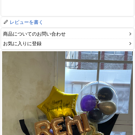
レビューを書く
商品についてのお問い合わせ
お気に入りに登録