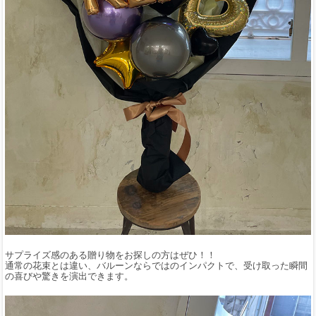
サプライズ感のある贈り物をお探しの方はぜひ！！
通常の花束とは違い、バルーンならではのインパクトで、受け取った瞬間
の喜びや驚きを演出できます。