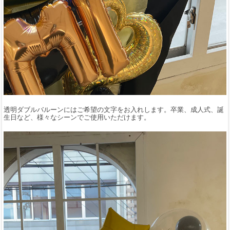
透明ダブルバルーンにはご希望の文字をお入れします。卒業、成人式、誕
生日など、様々なシーンでご使用いただけます。