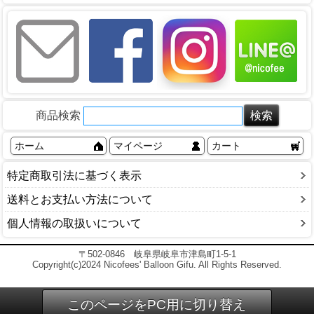
商品検索
ホーム
マイページ
カート
特定商取引法に基づく表示
送料とお支払い方法について
個人情報の取扱いについて
〒502-0846 岐阜県岐阜市津島町1-5-1
Copyright(c)2024 Nicofees' Balloon Gifu. All Rights Reserved.
このページをPC用に切り替え