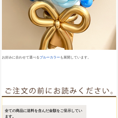
お好みに合わせて選べる
ブルーカラー
も展開しています。