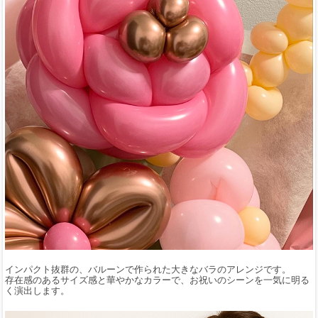
インパクト抜群の、バルーンで作られた大きなバラのアレンジです。
存在感のあるサイズ感と華やかなカラーで、お祝いのシーンを一気に明る
く演出します。