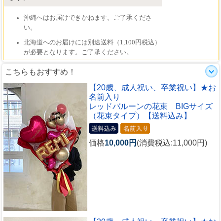
こちらもおすすめ！
【20歳、成人祝い、卒業祝い】★お
名前入り
レッドバルーンの花束 BIGサイズ
（花束タイプ）【送料込み】
価格
10,000円
(消費税込:11,000円)