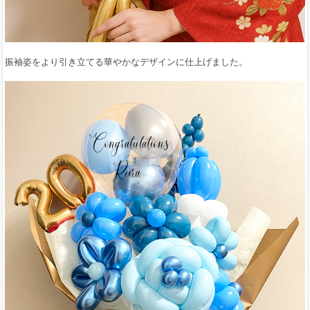
振袖姿をより引き立てる華やかなデザインに仕上げました。