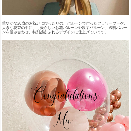
華やかな20歳のお祝いにぴったりの、バルーンで作ったフラワーブーケ。
大きな花束の中に、可愛らしいお花バルーンや数字バルーン、透明バルー
ンを組み合わせ、特別感あふれるデザインに仕上げています。