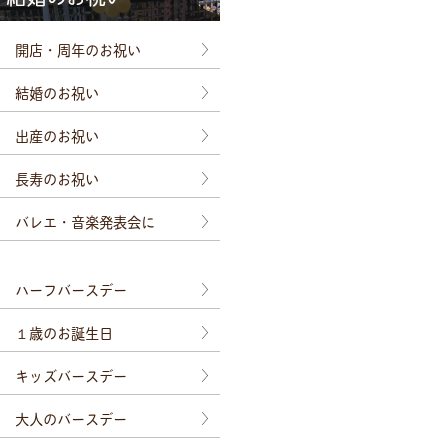
開店・周年のお祝い
結婚のお祝い
出産のお祝い
長寿のお祝い
バレエ・音楽発表会に
ハーフバースデー
１歳のお誕生日
キッズバースデー
大人のバースデー