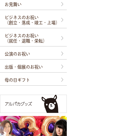
お見舞い
ビジネスのお祝い
（創立・落成・竣工・上場）
ビジネスのお祝い
（就任・退職・栄転）
公演のお祝い
出版・個展のお祝い
母の日ギフト