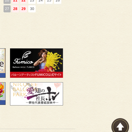
20
21
22
23
24
25
26
27
28
29
30