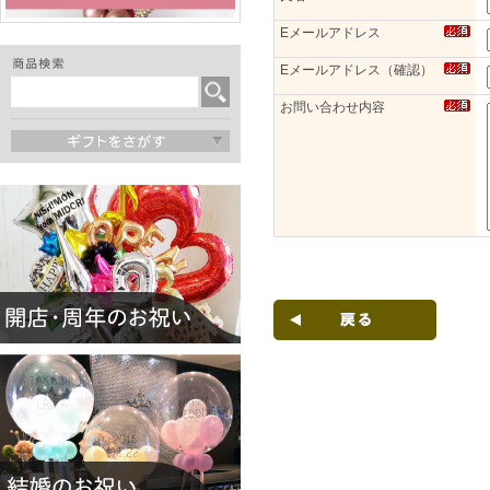
Eメールアドレス
Eメールアドレス（確認）
お問い合わせ内容