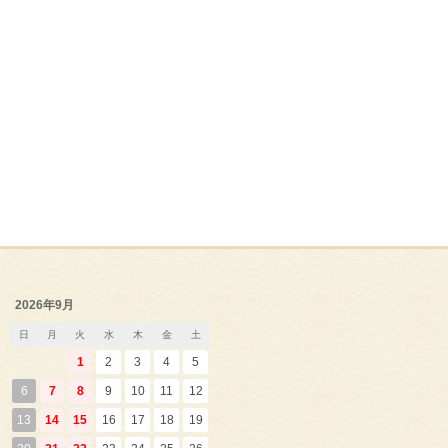
2026年9月
日
月
火
水
木
金
土
1
2
3
4
5
6
7
8
9
10
11
12
13
14
15
16
17
18
19