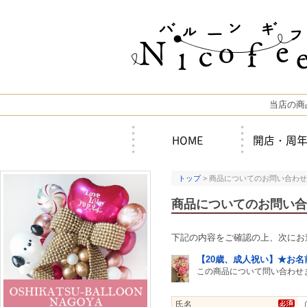
当店の商
HOME
開店・周
トップ
> 商品についてのお問い合わせ
商品についてのお問い合
下記の内容をご確認の上、次にお
【20歳、成人祝い】★お
この商品について問い合わせ
氏名