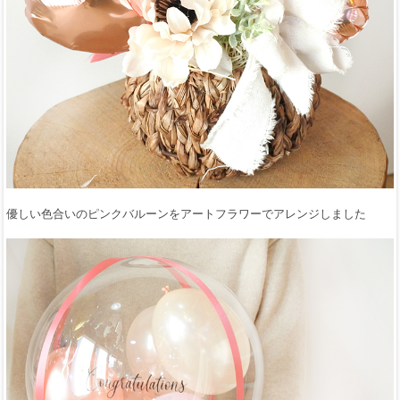
優しい色合いのピンクバルーンをアートフラワーでアレンジしました