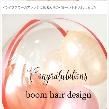
ドライフラワーのアレンジに店名入りのバルーンをお入れしました