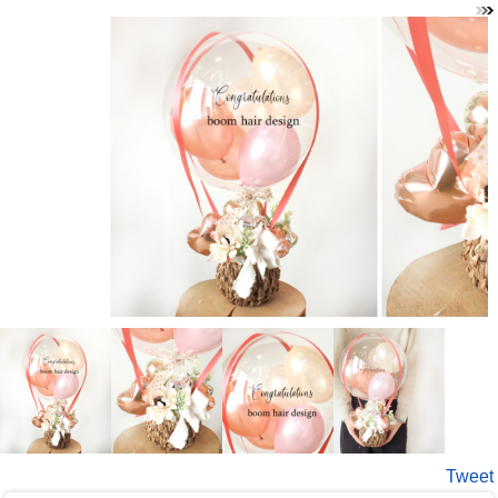
Tweet