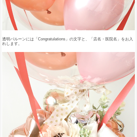
透明バルーンには「Congratulations」の文字と、「店名・医院名」をお入
れします。