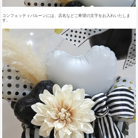
コンフェッティバルーンには、店名などご希望の文字をお入れいたしま
す。