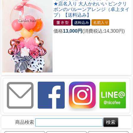
★店名入り 大人かわいい ピンクリ
ボンのバルーンアレンジ（卓上タイ
プ）【送料込み】
価格
13,000円
(消費税込:14,300円)
商品検索