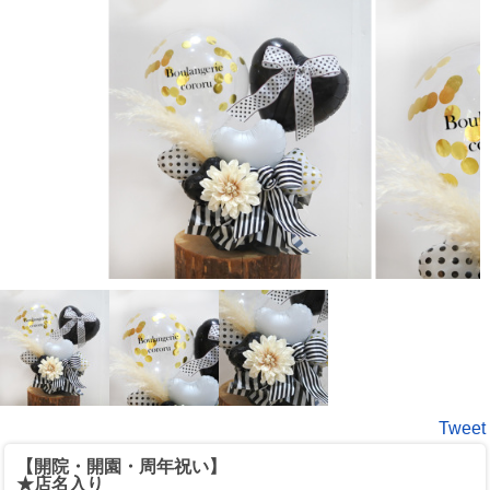
Tweet
【開院・開園・周年祝い】
★店名入り