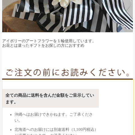
アイボリーのアートフラワーを１輪使用しています。
お花とは違ったギフトをお探しの方におすすめ