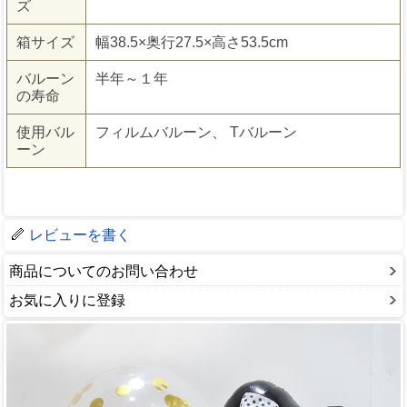
ズ
箱サイズ
幅38.5×奥行27.5×高さ53.5cm
バルーン
半年～１年
の寿命
使用バル
フィルムバルーン、 Tバルーン
ーン
レビューを書く
商品についてのお問い合わせ
お気に入りに登録