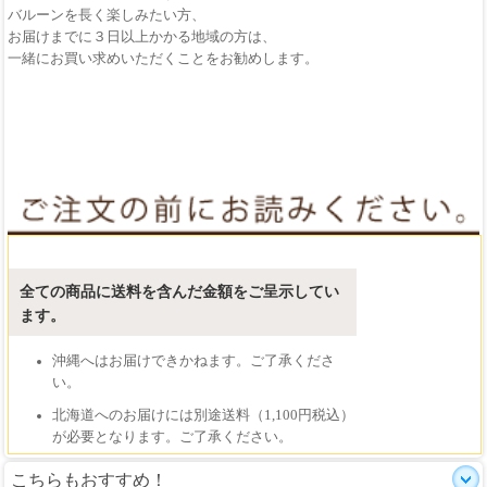
こちらもおすすめ！