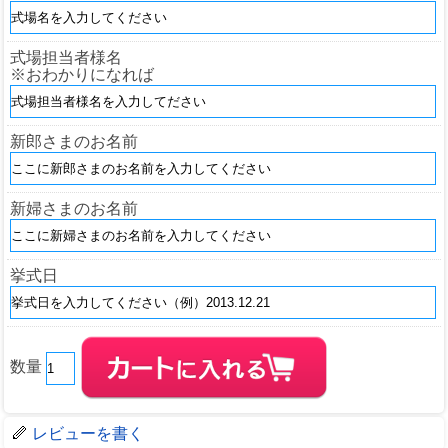
式場担当者様名
※おわかりになれば
新郎さまのお名前
新婦さまのお名前
挙式日
数量
レビューを書く