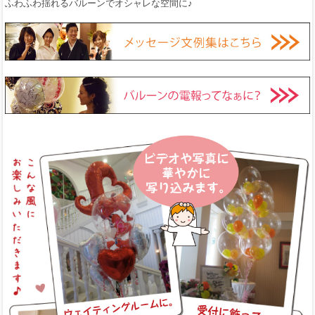
ふわふわ揺れるバルーンでオシャレな空間に♪