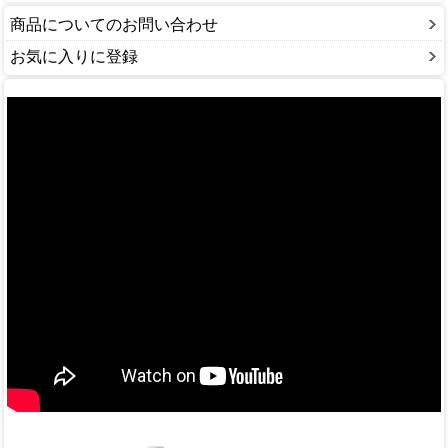
商品についてのお問い合わせ
お気に入りに登録