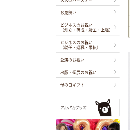
お見舞い
ビジネスのお祝い
（創立・落成・竣工・上場）
ビジネスのお祝い
（就任・退職・栄転）
公演のお祝い
出版・個展のお祝い
母の日ギフト