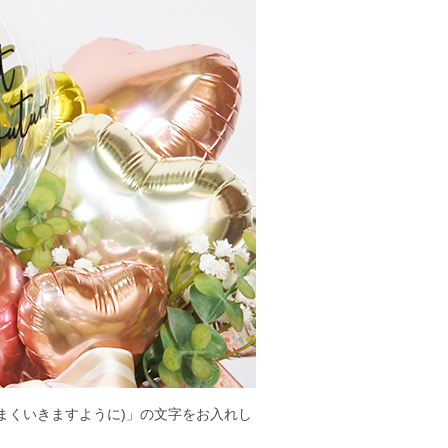
来がすべてうまくいきますように)」の文字をお入れし