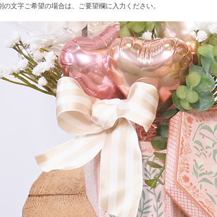
別の文字ご希望の場合は、ご要望欄に入力ください。