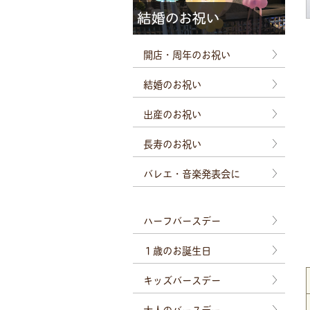
開店・周年のお祝い
結婚のお祝い
出産のお祝い
長寿のお祝い
バレエ・音楽発表会に
ハーフバースデー
１歳のお誕生日
キッズバースデー
大人のバースデー