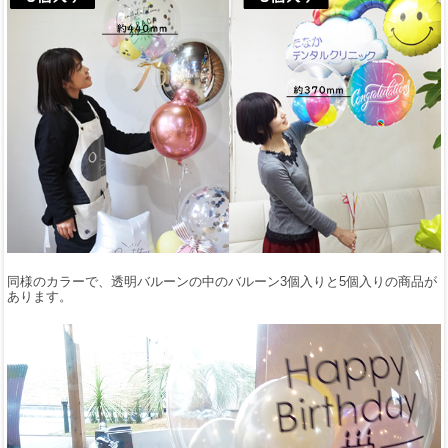
同様のカラーで、透明バルーンの中のバルーン3個入りと5個入りの商品が
あります。