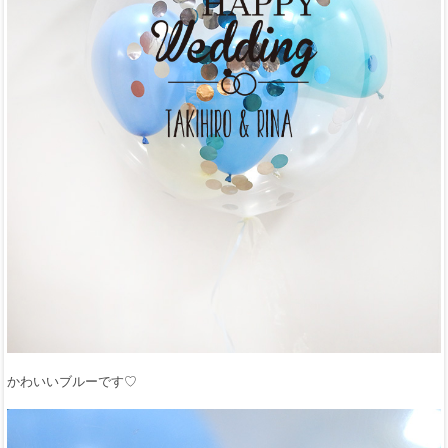
かわいいブルーです♡