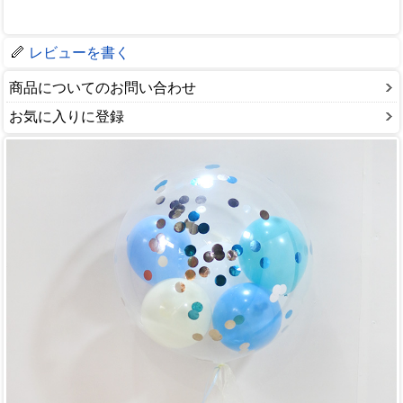
レビューを書く
商品についてのお問い合わせ
お気に入りに登録