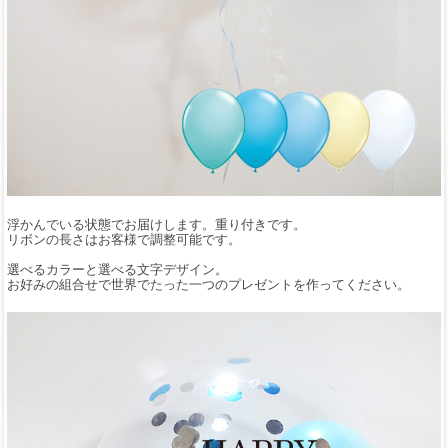
浮かんでいる状態でお届けします。重り付きです。
リボンの長さはお客様で調整可能です。
選べるカラーと選べる文字デザイン。
お好みの組合せで世界でたった一つのプレゼントを作ってください。