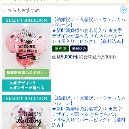
こちらもおすすめ！
【結婚祝い・入籍祝い・ウェルカム
バルーン】
★新郎新婦様のお名前入り ★文字
デザインが選べる きらきらバルー
ン３個入り（ピンク）【送料込み】
価格
5,000円
(消費税込:5,500円)
【結婚祝い・入籍祝い・ウェルカム
バルーン】
★新郎新婦様のお名前入り ★文字
デザインが選べる きらきらバルー
ン３個入り（パールピンク）【送料
込み】