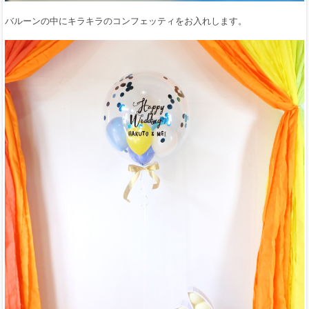
バルーンの中にキラキラのコンフェッティをお入れします。