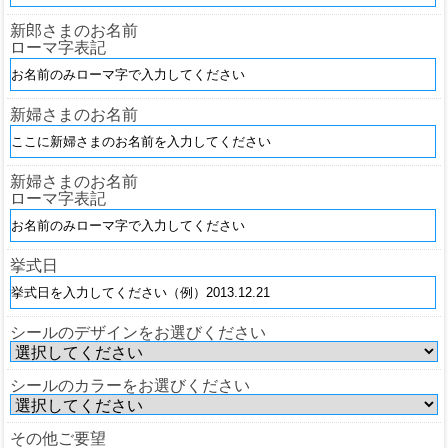
新郎さまのお名前
ローマ字表記
新婦さまのお名前
新婦さまのお名前
ローマ字表記
挙式日
シールのデザインをお選びください
シールのカラーをお選びください
その他ご要望