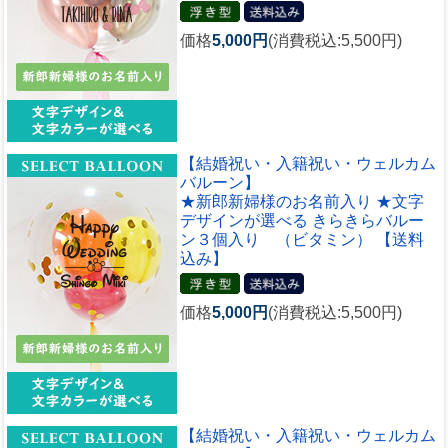
価格
5,000円
(消費税込:5,500円)
【結婚祝い・入籍祝い・ウェルカム
バルーン】
★新郎新婦様のお名前入り ★文字
デザインが選べる きらきらバルー
ン３個入り （ビタミン） 【送料
込み】
価格
5,000円
(消費税込:5,500円)
【結婚祝い・入籍祝い・ウェルカム