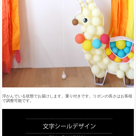
浮かんでいる状態でお届けします。重り付きです。リボンの長さはお客様
で調整可能です。