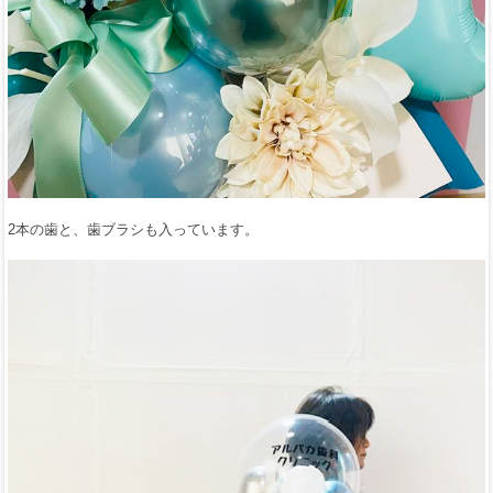
2本の歯と、歯ブラシも入っています。