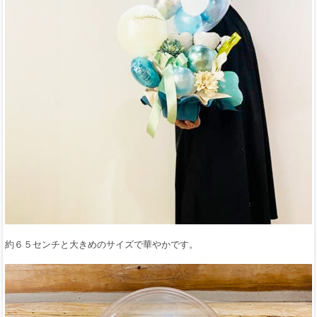
約６５センチと大きめのサイズで華やかです。