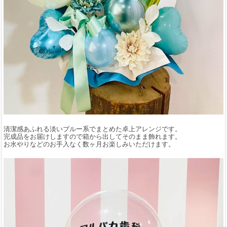
清潔感あふれる淡いブルー系でまとめた卓上アレンジです。
完成品をお届けしますので箱から出してそのまま飾れます。
お水やりなどのお手入なく数ヶ月お楽しみいただけます。