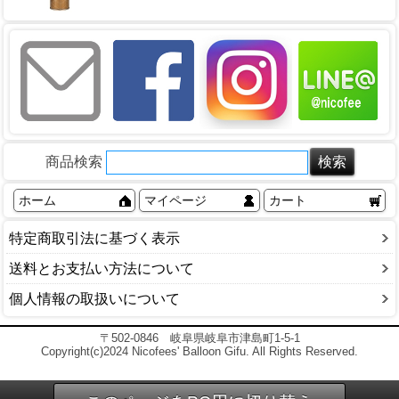
商品検索
ホーム
マイページ
カート
特定商取引法に基づく表示
送料とお支払い方法について
個人情報の取扱いについて
〒502-0846 岐阜県岐阜市津島町1-5-1
Copyright(c)2024 Nicofees' Balloon Gifu. All Rights Reserved.