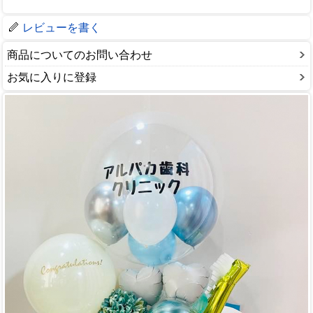
レビューを書く
商品についてのお問い合わせ
お気に入りに登録