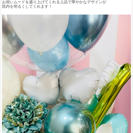
お祝いムードを盛り上げてくれる上品で華やかなデザインが
院内を明るくしてくれます！