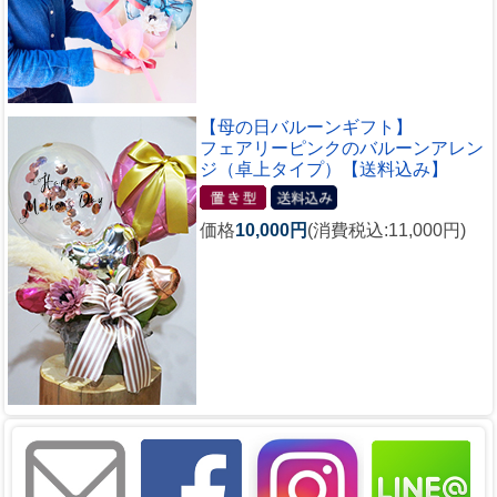
【母の日バルーンギフト】
フェアリーピンクのバルーンアレン
ジ（卓上タイプ）【送料込み】
価格
10,000円
(消費税込:11,000円)