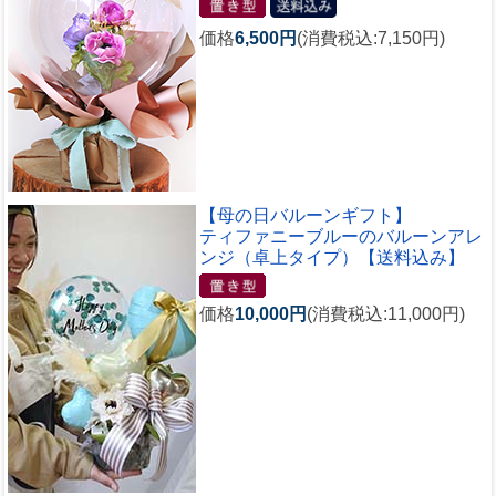
価格
6,500円
(消費税込:7,150円)
【母の日バルーンギフト】
ティファニーブルーのバルーンアレ
ンジ（卓上タイプ）【送料込み】
価格
10,000円
(消費税込:11,000円)