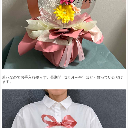
造花なのでお手入れ要らず。長期間（1カ月～半年ほど）飾っていただけ
ます。