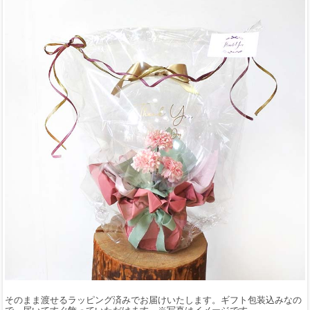
そのまま渡せるラッピング済みでお届けいたします。ギフト包装込みなの