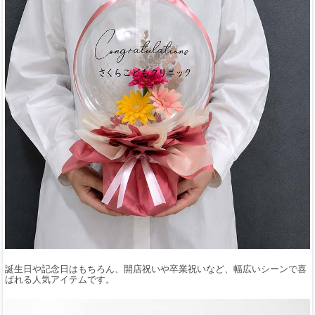
誕生日や記念日はもちろん、開店祝いや卒業祝いなど、幅広いシーンで喜
ばれる人気アイテムです。