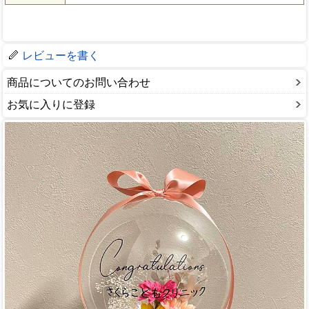
レビューを書く
商品についてのお問い合わせ
お気に入りに登録