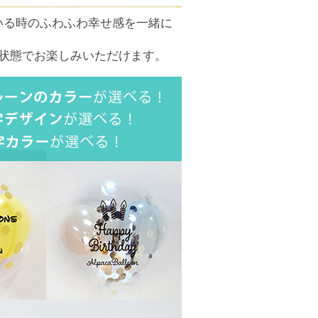
いる時のふわふわ幸せ感を一緒に
状態でお楽しみいただけます。