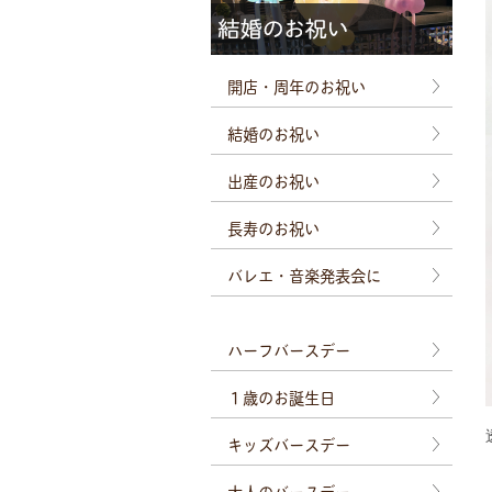
開店・周年のお祝い
結婚のお祝い
出産のお祝い
長寿のお祝い
バレエ・音楽発表会に
ハーフバースデー
１歳のお誕生日
キッズバースデー
大人のバースデー