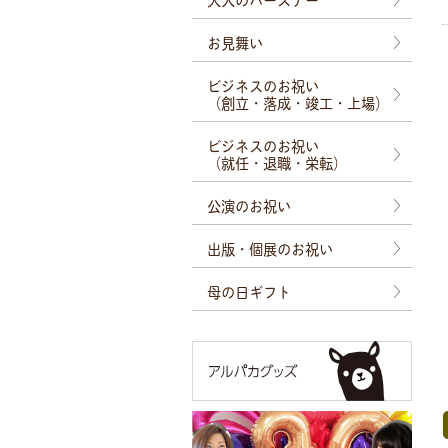
お見舞い
ビジネスのお祝い
（創立・落成・竣工・上場）
ビジネスのお祝い
（就任・退職・栄転）
公演のお祝い
出版・個展のお祝い
母の日ギフト