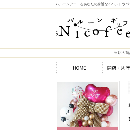
バルーンアートをあなたの身近なイベントやパ
当店の商
HOME
開店・周