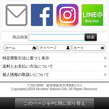
商品検索
ホーム
マイページ
カート
特定商取引法に基づく表示
送料とお支払い方法について
個人情報の取扱いについて
〒502-0846 岐阜県岐阜市津島町1-5-1
Copyright(c)2024 Nicofees' Balloon Gifu. All Rights Reserved.
このページをPC用に切り替え