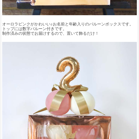
オーロラピンクがかわいい♪お名前と年齢入りのバルーンボックスです。
トップには数字バルーン付きです。
制作済みの状態でお届けするので、置いて飾るだけ！