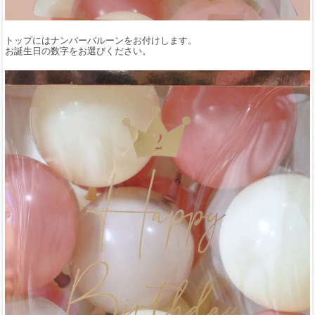
トップにはナンバーバルーンをお付けします。
お誕生日の数字をお選びください。