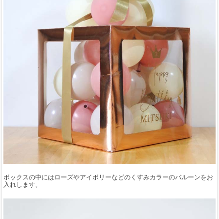
ボックスの中にはローズやアイボリーなどのくすみカラーのバルーンをお
入れします。