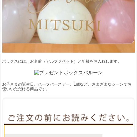
ボックスには、お名前（アルファベット）と年齢をお入れします。
お子さまの誕生日、ハーフバースデー、1歳など、さまざまなシーンでお
使いいただける商品です。