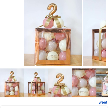
Tweet