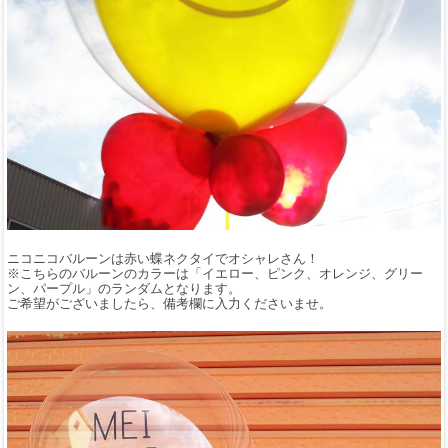
ニコニコバルーンは赤い蝶ネクタイでオシャレさん！
※こちらのバルーンのカラーは「イエロー、ピンク、オレンジ、グリー
ン、パープル」のランダムとなります。
ご希望がございましたら、備考欄に入力くださいませ。