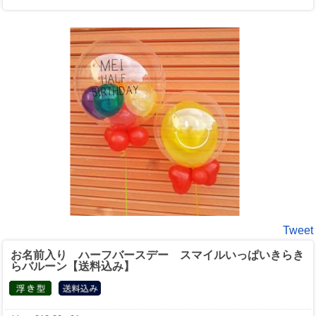
Tweet
お名前入り ハーフバースデー スマイルいっぱいきらき
らバルーン【送料込み】