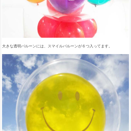
大きな透明バルーンには、スマイルバルーンが６つ入ってます。