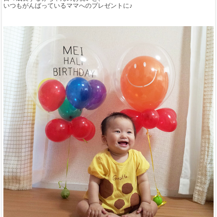
いつもがんばっているママへのプレゼントに♪