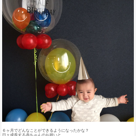
６ヶ月でどんなことができるようになったかな？
日々成長する赤ちゃんのお祝いと、