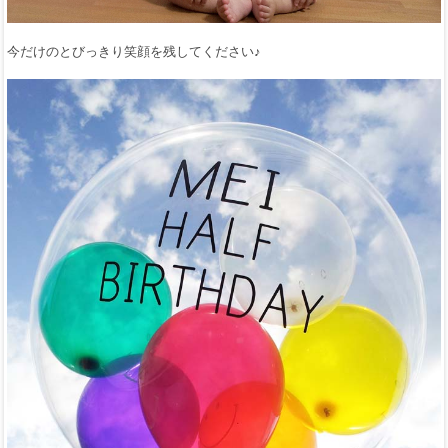
今だけのとびっきり笑顔を残してください♪