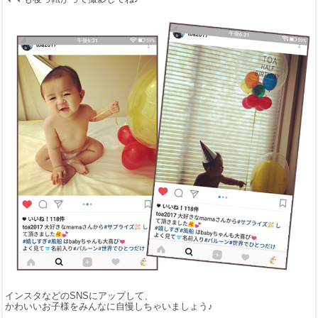
インスタなどのSNSにアップして、
かわいいお子様をみんなに自慢しちゃいましょう♪