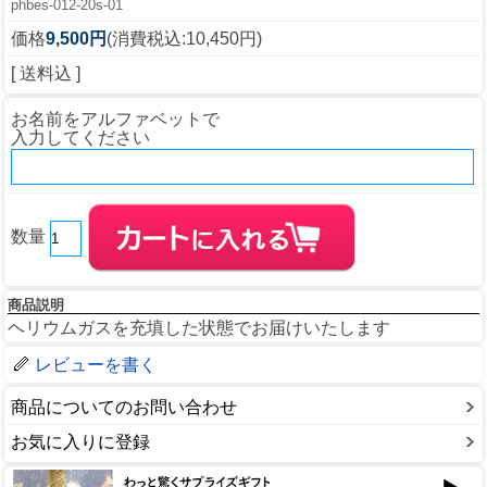
phbes-012-20s-01
価格
9,500円
(消費税込:10,450円)
[ 送料込 ]
お名前をアルファベットで
入力してください
数量
商品説明
ヘリウムガスを充填した状態でお届けいたします
レビューを書く
商品についてのお問い合わせ
お気に入りに登録