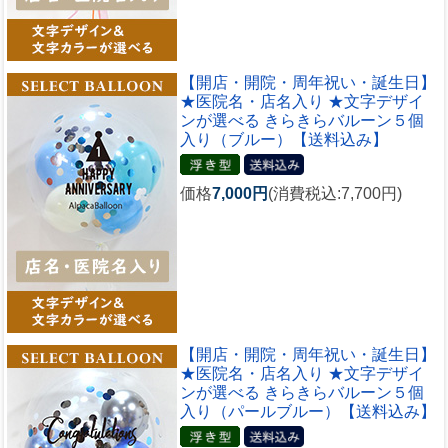
【開店・開院・周年祝い・誕生日】
★医院名・店名入り ★文字デザイ
ンが選べる きらきらバルーン５個
入り（ブルー）【送料込み】
価格
7,000円
(消費税込:7,700円)
【開店・開院・周年祝い・誕生日】
★医院名・店名入り ★文字デザイ
ンが選べる きらきらバルーン５個
入り（パールブルー）【送料込み】