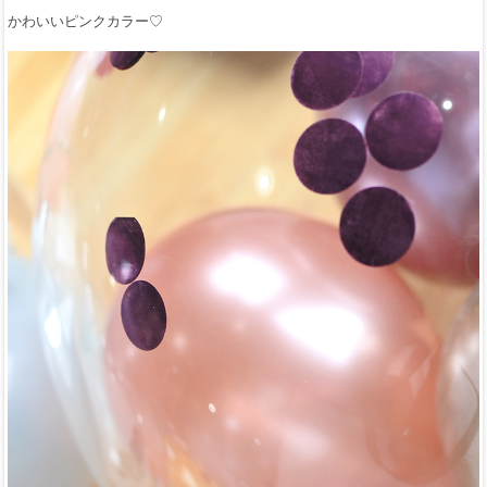
かわいいピンクカラー♡