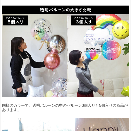
同様のカラーで、透明バルーンの中のバルーン3個入りと5個入りの商品が
あります。