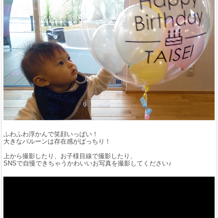
ふわふわ浮かんで笑顔いっぱい！
大きなバルーンは存在感がばっちり！
上から撮影したり、お子様目線で撮影したり、
SNSで自慢できちゃうかわいいお写真を撮影してください♪