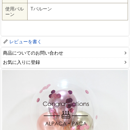
使用バル
Tバルーン
ーン
レビューを書く
商品についてのお問い合わせ
お気に入りに登録