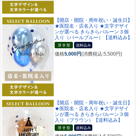
【開店・開院・周年祝い・誕生日】
★医院名・店名入り ★文字デザイ
ンが選べる きらきらバルーン３個
入り（パールブルー）【送料込み】
価格
5,000円
(消費税込:5,500円)
【開店・開院・周年祝い・誕生日】
★医院名・店名入り ★文字デザイ
ンが選べる きらきらバルーン３個
入り（ブラウン）【送料込み】