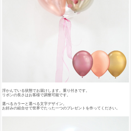
浮かんでいる状態でお届けします。重り付きです。
リボンの長さはお客様で調整可能です。
選べるカラーと選べる文字デザイン。
お好みの組合せで世界でたった一つのプレゼントを作ってください。