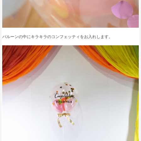
バルーンの中にキラキラのコンフェッティをお入れします。