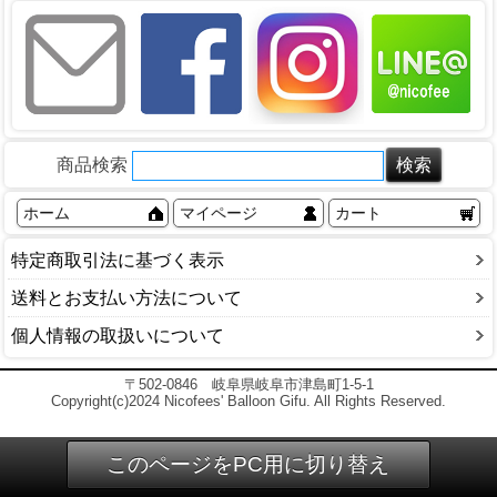
商品検索
ホーム
マイページ
カート
特定商取引法に基づく表示
送料とお支払い方法について
個人情報の取扱いについて
〒502-0846 岐阜県岐阜市津島町1-5-1
Copyright(c)2024 Nicofees' Balloon Gifu. All Rights Reserved.
このページをPC用に切り替え