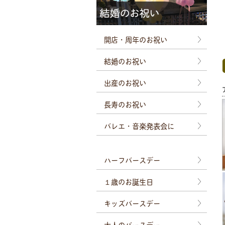
開店・周年のお祝い
結婚のお祝い
出産のお祝い
長寿のお祝い
バレエ・音楽発表会に
ハーフバースデー
１歳のお誕生日
キッズバースデー
大人のバースデー