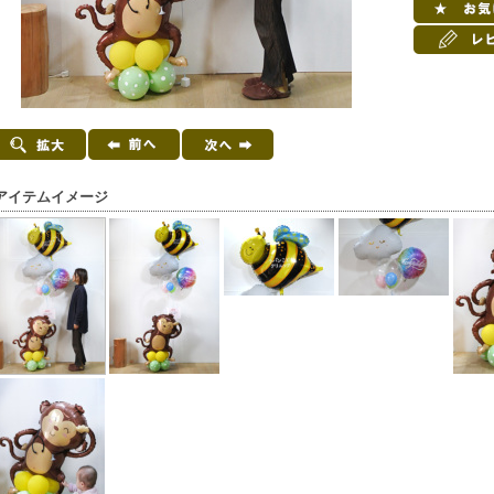
アイテムイメージ