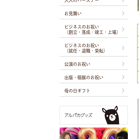
お見舞い
ビジネスのお祝い
（創立・落成・竣工・上場）
ビジネスのお祝い
（就任・退職・栄転）
公演のお祝い
出版・個展のお祝い
母の日ギフト