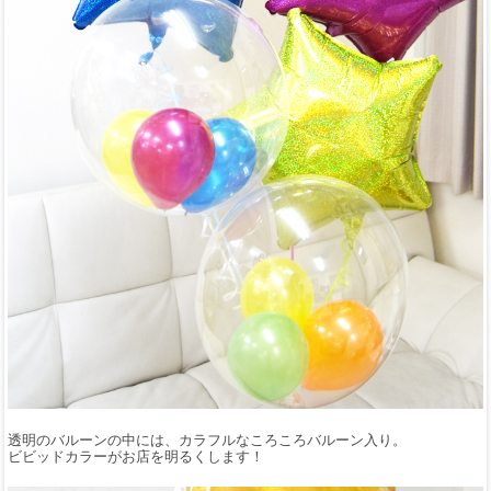
透明のバルーンの中には、カラフルなころころバルーン入り。
ビビッドカラーがお店を明るくします！