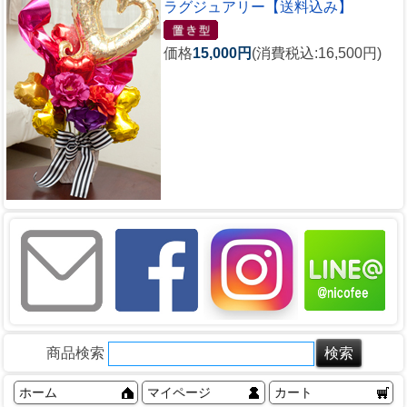
ラグジュアリー【送料込み】
価格
15,000円
(消費税込:16,500円)
商品検索
ホーム
マイページ
カート