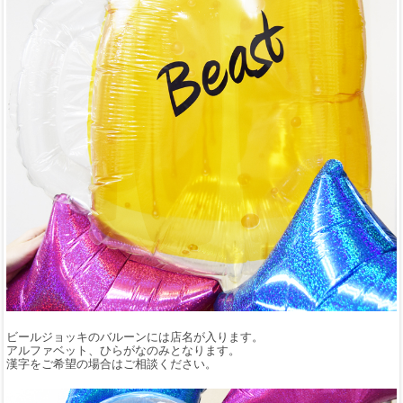
ビールジョッキのバルーンには店名が入ります。
アルファベット、ひらがなのみとなります。
漢字をご希望の場合はご相談ください。