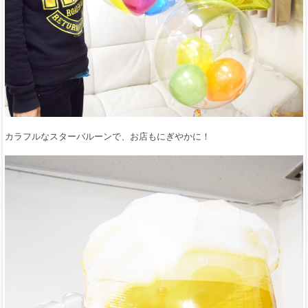
カラフルなスターバルーンで、お店もにぎやかに！