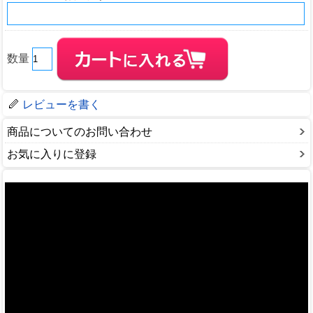
数量
レビューを書く
商品についてのお問い合わせ
お気に入りに登録