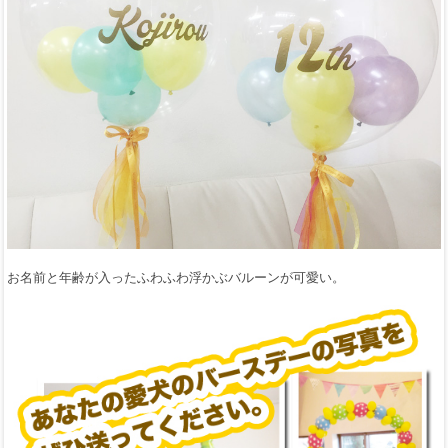
お名前と年齢が入ったふわふわ浮かぶバルーンが可愛い。