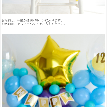
お名前と、年齢が透明バルーンに入ります。
お名前は、アルファベットでご入力ください。