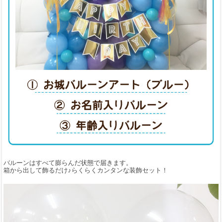
バルーンはすべて膨らんだ状態で届きます。
箱から出して飾るだけ♪らくらくカンタンな装飾セット！