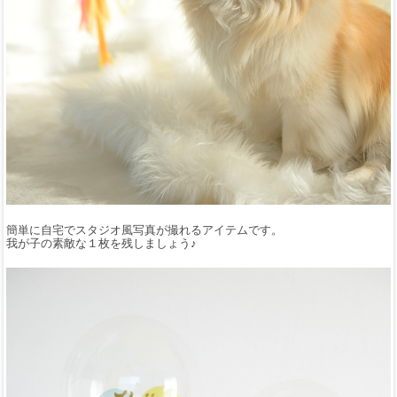
簡単に自宅でスタジオ風写真が撮れるアイテムです。
我が子の素敵な１枚を残しましょう♪