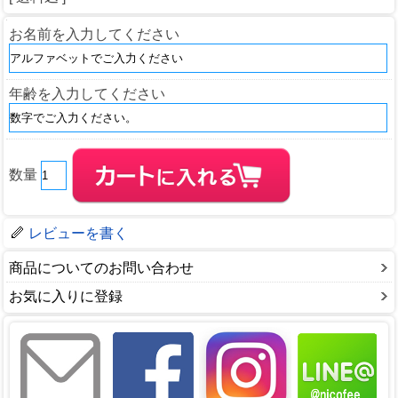
お名前を入力してください
年齢を入力してください
数量
レビューを書く
商品についてのお問い合わせ
お気に入りに登録