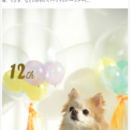
猫、うさぎ、などのかわいいペットのバースデーに。