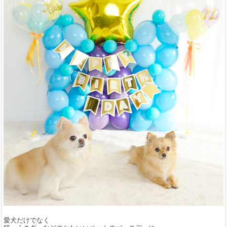
愛犬だけでなく