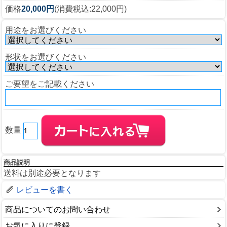
価格
20,000円
(消費税込:22,000円)
用途をお選びください
形状をお選びください
ご要望をご記載ください
数量
商品説明
送料は別途必要となります
レビューを書く
商品についてのお問い合わせ
お気に入りに登録