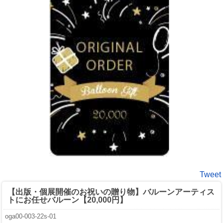
Tweet
【出版・個展開催のお祝いの贈り物】バルーンアーティス
トにお任せバルーン【20,000円】
oga00-003-22s-01