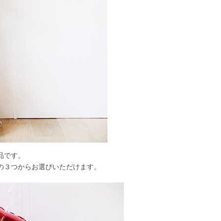
品です。
の３つからお選びいただけます。