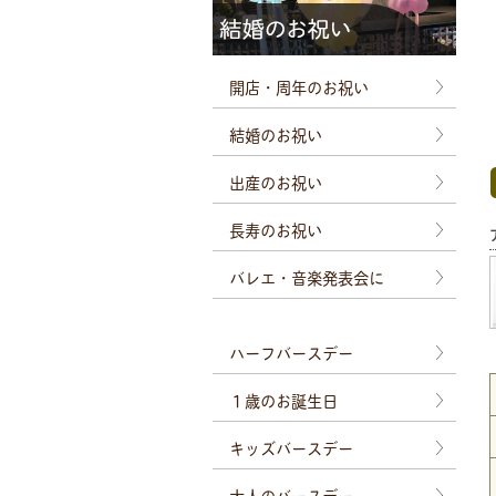
開店・周年のお祝い
結婚のお祝い
出産のお祝い
長寿のお祝い
バレエ・音楽発表会に
ハーフバースデー
１歳のお誕生日
キッズバースデー
大人のバースデー