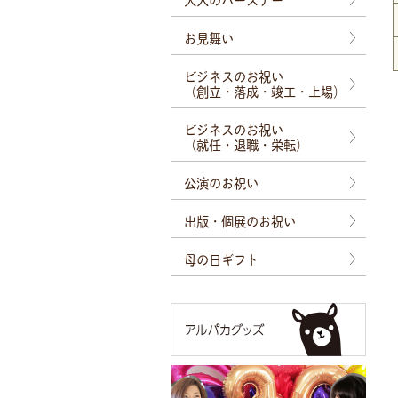
お見舞い
ビジネスのお祝い
（創立・落成・竣工・上場）
ビジネスのお祝い
（就任・退職・栄転）
公演のお祝い
出版・個展のお祝い
母の日ギフト