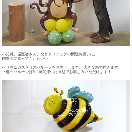
小児科、歯医者さん、などクリニックの開院お祝いに。
内覧会に飾ってもかわいい！
ヘリウムガス入りのバルーンをお届けします。 大きな箱で届きます。
上部のバルーンは約2週間浮いた状態でお楽しみいただけます！