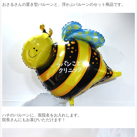
おさるさんの置き型バルーンと、浮かぶバルーンのセット商品です。
ハチのバルーンに、医院名をお入れします。
院長さんにもお喜びいただけます！