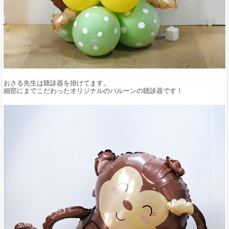
おさる先生は聴診器を掛けてます。
細部にまでこだわったオリジナルのバルーンの聴診器です！