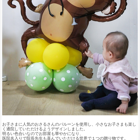
お子さまに人気のおさるさんのバルーンを使用し、小さなお子さまも楽し
く通院していただけるようデザインしました。
明るい色合いなのでお部屋も華やかになり、
医院名入りで院長先生も喜んでいただける世界で１つの贈り物です。