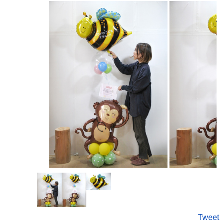
Tweet