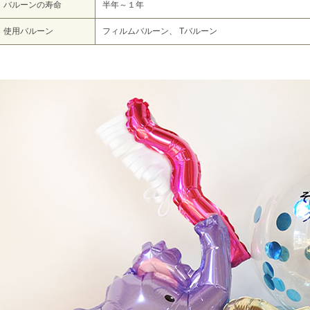
バルーンの寿命
半年～１年
使用バルーン
フィルムバルーン、 Tバルーン