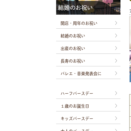
開店・周年のお祝い
結婚のお祝い
出産のお祝い
長寿のお祝い
バレエ・音楽発表会に
ハーフバースデー
１歳のお誕生日
キッズバースデー
大人のバースデー