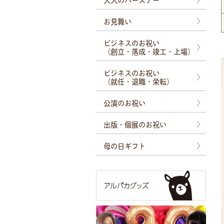
お見舞い
ビジネスのお祝い
（創立・落成・竣工・上場）
ビジネスのお祝い
（就任・退職・栄転）
公演のお祝い
出版・個展のお祝い
母の日ギフト