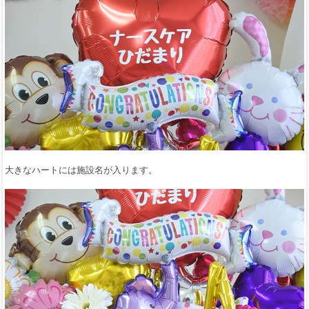
大きなハートには施設名が入ります。