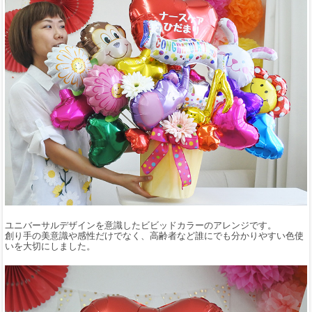
ユニバーサルデザインを意識したビビッドカラーのアレンジです。
創り手の美意識や感性だけでなく、高齢者など誰にでも分かりやすい色使
いを大切にしました。