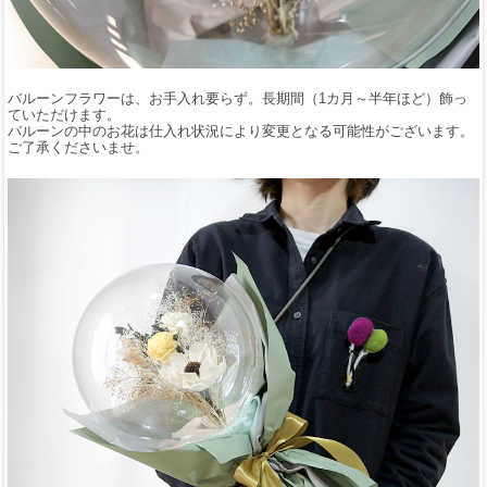
バルーンフラワーは、お手入れ要らず。長期間（1カ月～半年ほど）飾っ
ていただけます。
バルーンの中のお花は仕入れ状況により変更となる可能性がございます。
ご了承くださいませ。