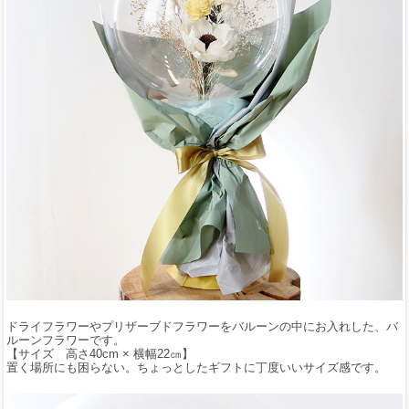
ドライフラワーやプリザーブドフラワーをバルーンの中にお入れした、バ
ルーンフラワーです。
【サイズ 高さ40cm × 横幅22㎝】
置く場所にも困らない。ちょっとしたギフトに丁度いいサイズ感です。