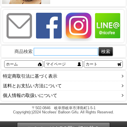
商品検索
ホーム
マイページ
カート
特定商取引法に基づく表示
送料とお支払い方法について
個人情報の取扱いについて
〒502-0846 岐阜県岐阜市津島町1-5-1
Copyright(c)2024 Nicofees' Balloon Gifu. All Rights Reserved.