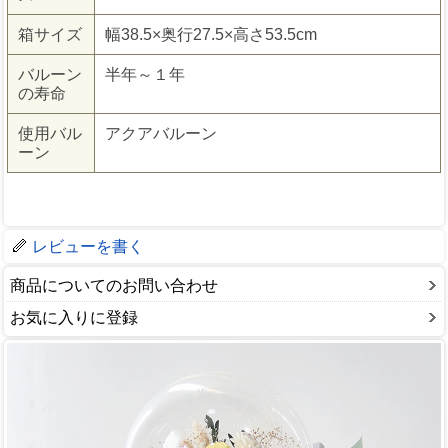
箱サイズ
幅38.5×奥行27.5×高さ53.5cm
バルーン
半年～１年
の寿命
使用バル
アクアバルーン
ーン
レビューを書く
商品についてのお問い合わせ
お気に入りに登録