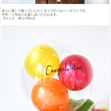
卓上に置いて飾っていただくタイプのバルーンギフトです。
半年～１年ほどお楽しみいただけます。
【サイズ 45㎝×30㎝】