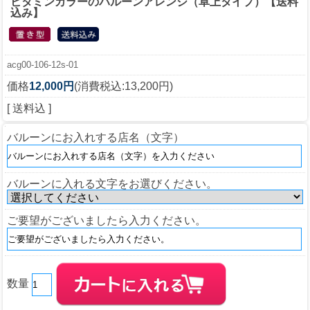
ビタミンカラーのバルーンアレンジ（卓上タイプ）【送料
込み】
acg00-106-12s-01
価格
12,000円
(消費税込:13,200円)
[ 送料込 ]
バルーンにお入れする店名（文字）
バルーンに入れる文字をお選びください。
ご要望がございましたら入力ください。
数量