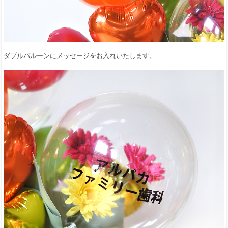
ダブルバルーンにメッセージをお入れいたします。