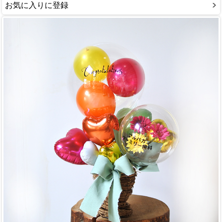
お気に入りに登録