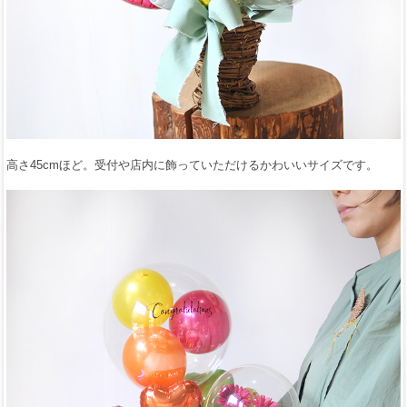
高さ45cmほど。受付や店内に飾っていただけるかわいいサイズです。