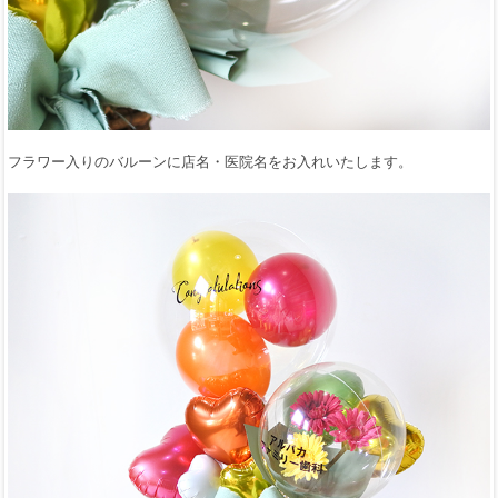
フラワー入りのバルーンに店名・医院名をお入れいたします。