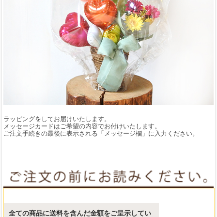
ラッピングをしてお届けいたします。
メッセージカードはご希望の内容でお付けいたします。
ご注文手続きの最後に表示される「メッセージ欄」に入力ください。