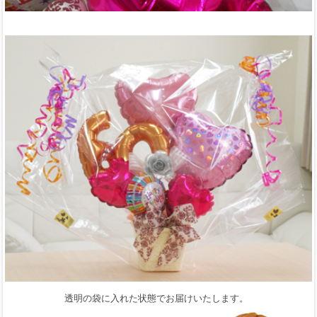
透明の袋に入れた状態でお届けいたします。