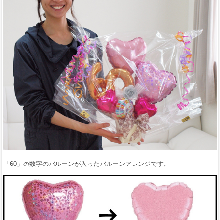
「60」の数字のバルーンが入ったバルーンアレンジです。