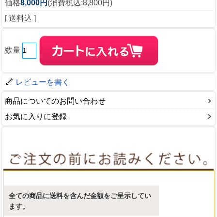
価格
8,000円
(消費税込:8,800円)
[ 送料込 ]
数量
レビューを書く
商品についてのお問い合わせ
お気に入りに登録