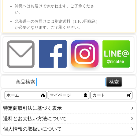
商品検索
ホーム
マイページ
カート
特定商取引法に基づく表示
送料とお支払い方法について
個人情報の取扱いについて