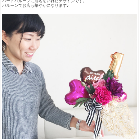
ハートバルーンに店名をいれたデザインです。
バルーンでお店も華やかになります♪