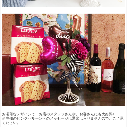
お洒落なデザインで、お店のスタッフさんや、お客さんにも大好評♪
※左側のピンクバルーンへのメッセージは通常は入りませんので、ご了承
ください。