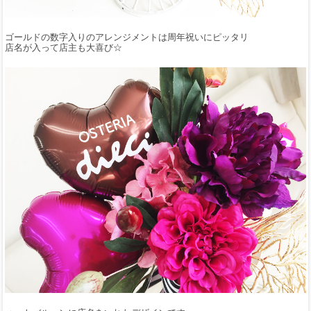
ゴールドの数字入りのアレンジメントは周年祝いにピッタリ
店名が入って店主も大喜び☆