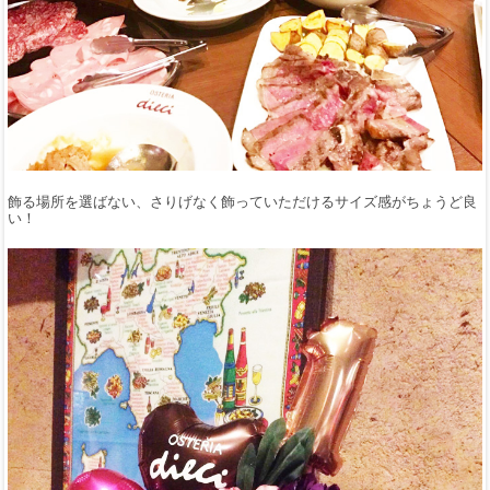
飾る場所を選ばない、さりげなく飾っていただけるサイズ感がちょうど良
い！