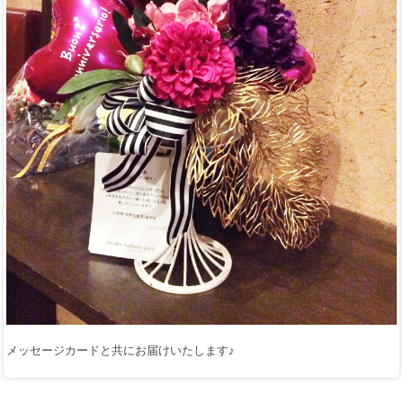
メッセージカードと共にお届けいたします♪