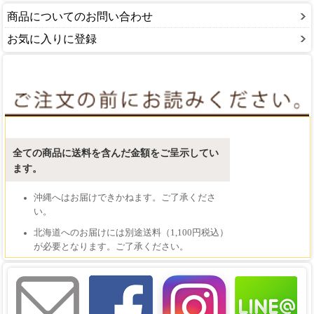
商品についてのお問い合わせ
お気に入りに登録