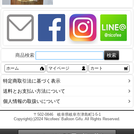
商品検索
ホーム
マイページ
カート
特定商取引法に基づく表示
送料とお支払い方法について
個人情報の取扱いについて
〒502-0846 岐阜県岐阜市津島町1-5-1
Copyright(c)2024 Nicofees' Balloon Gifu. All Rights Reserved.