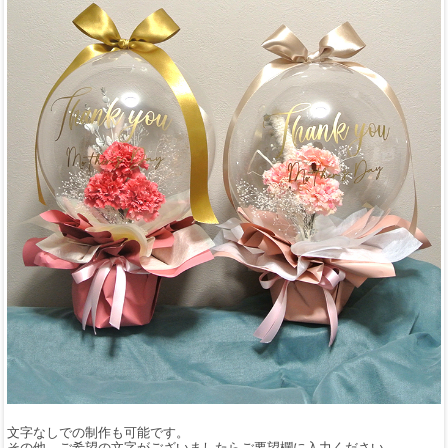
文字なしでの制作も可能です。
その他、ご希望の文字がございましたらご要望欄に入力ください。