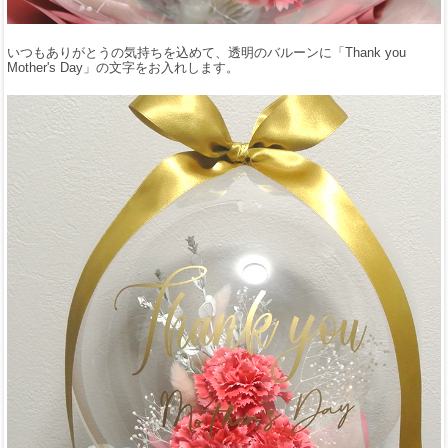
いつもありがとうの気持ちを込めて、透明のバルーンに「Thank you
Mother's Day」の文字をお入れします。