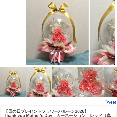
Tweet
【母の日プレゼントフラワーバルーン2026】
Thank you Mother's Day カーネーション レッド（卓