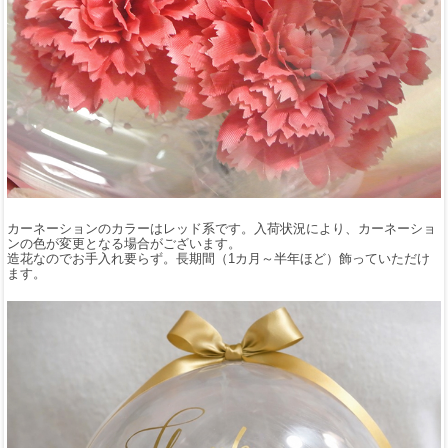
カーネーションのカラーはレッド系です。入荷状況により、カーネーショ
ンの色が変更となる場合がございます。
造花なのでお手入れ要らず。長期間（1カ月～半年ほど）飾っていただけ
ます。