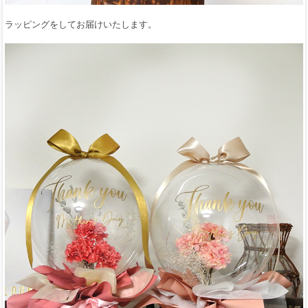
ラッピングをしてお届けいたします。