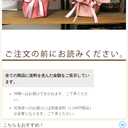
こちらもおすすめ！