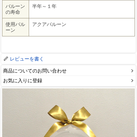
バルーン
半年～１年
の寿命
使用バル
アクアバルーン
ーン
レビューを書く
商品についてのお問い合わせ
お気に入りに登録