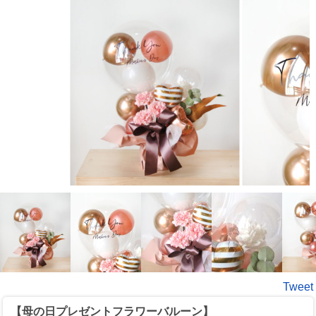
Tweet
【母の日プレゼントフラワーバルーン】