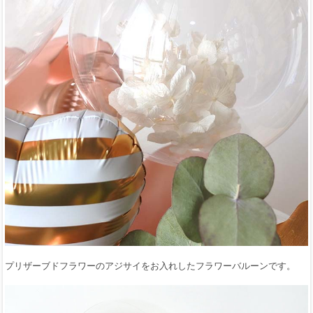
プリザーブドフラワーのアジサイをお入れしたフラワーバルーンです。