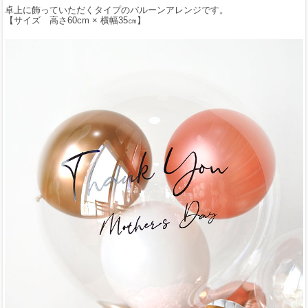
卓上に飾っていただくタイプのバルーンアレンジです。
【サイズ 高さ60cm × 横幅35㎝】