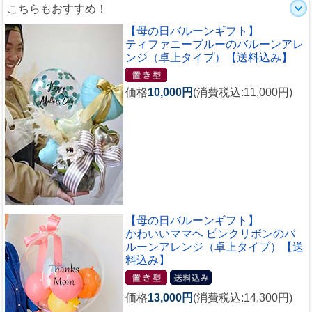
こちらもおすすめ！
【母の日バルーンギフト】
ティファニーブルーのバルーンアレ
ンジ（卓上タイプ）【送料込み】
価格
10,000円
(消費税込:11,000円)
【母の日バルーンギフト】
かわいいママヘ ピンクリボンのバ
ルーンアレンジ（卓上タイプ）【送
料込み】
価格
13,000円
(消費税込:14,300円)