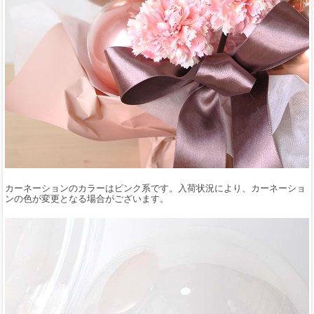
カーネーションのカラーはピンク系です。入荷状況により、カーネーショ
ンの色が変更となる場合がございます。