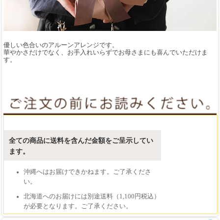
優しい色合いのアルーンアレンジです。
華やかさだけでなく、お手入れいらずでお母さまにも喜んでいただけま
す。