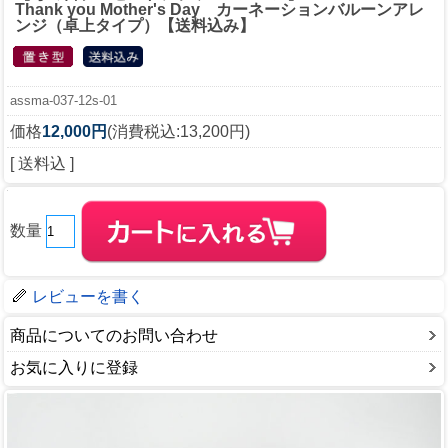
Thank you Mother's Day カーネーションバルーンアレ
ンジ（卓上タイプ）【送料込み】
assma-037-12s-01
価格
12,000円
(消費税込:13,200円)
[ 送料込 ]
数量
レビューを書く
商品についてのお問い合わせ
お気に入りに登録