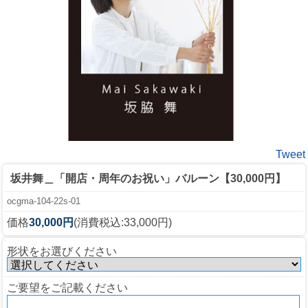
Tweet
坂井舞＿「開店・周年のお祝い」バルーン【30,000円】
ocgma-104-22s-01
価格
30,000円
(消費税込:33,000円)
形状をお選びください
ご要望をご記載ください