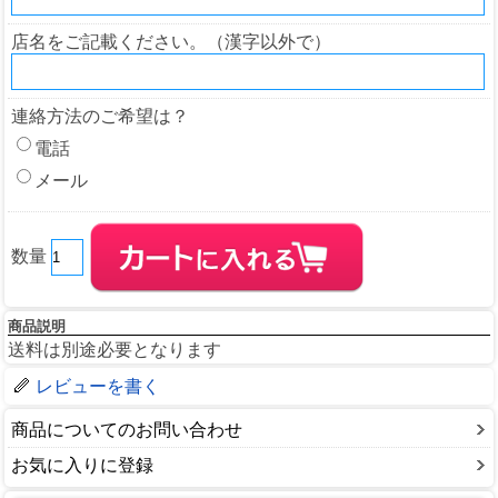
店名をご記載ください。（漢字以外で）
連絡方法のご希望は？
電話
メール
数量
商品説明
送料は別途必要となります
レビューを書く
商品についてのお問い合わせ
お気に入りに登録