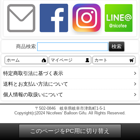
商品検索
ホーム
マイページ
カート
特定商取引法に基づく表示
送料とお支払い方法について
個人情報の取扱いについて
〒502-0846 岐阜県岐阜市津島町1-5-1
Copyright(c)2024 Nicofees' Balloon Gifu. All Rights Reserved.
このページをPC用に切り替え