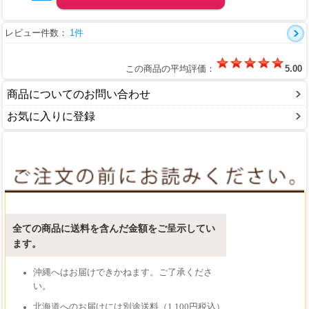
レビュー件数：
1件
この商品の平均評価：
5.00
商品についてのお問い合わせ
お気に入りに登録