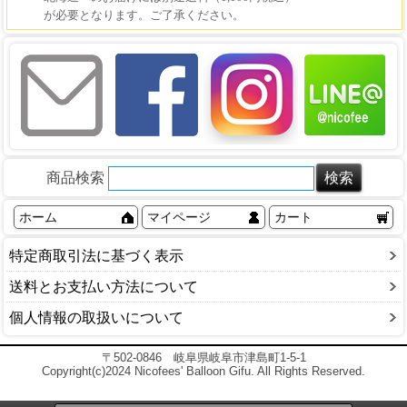
商品検索
ホーム
マイページ
カート
特定商取引法に基づく表示
送料とお支払い方法について
個人情報の取扱いについて
〒502-0846 岐阜県岐阜市津島町1-5-1
Copyright(c)2024 Nicofees' Balloon Gifu. All Rights Reserved.