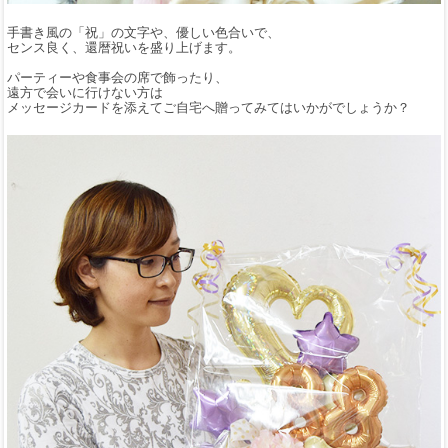
手書き風の「祝」の文字や、優しい色合いで、
センス良く、還暦祝いを盛り上げます。
パーティーや食事会の席で飾ったり、
遠方で会いに行けない方は
メッセージカードを添えてご自宅へ贈ってみてはいかがでしょうか？