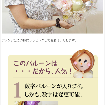
アレンジはこの様にラッピングしてお届けいたします。