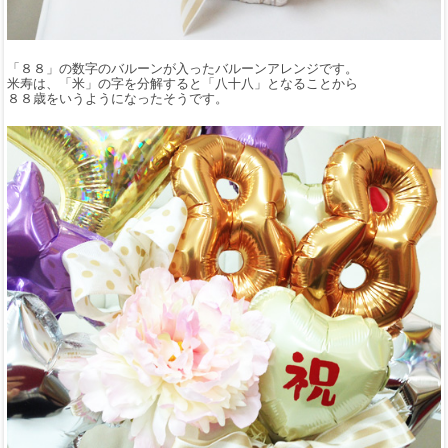
「８８」の数字のバルーンが入ったバルーンアレンジです。
米寿は、「米」の字を分解すると「八十八」となることから
８８歳をいうようになったそうです。