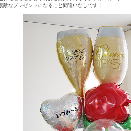
素敵なプレゼントになること間違いなしです！