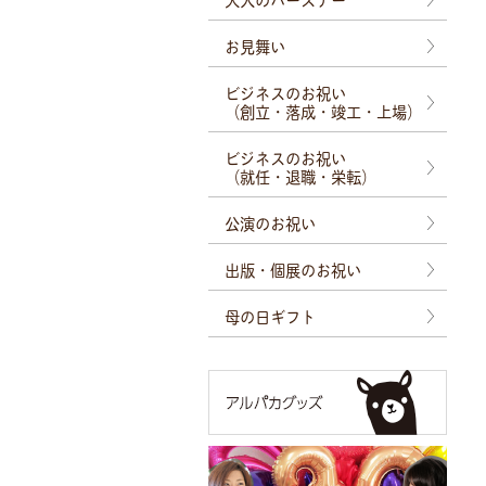
お見舞い
ビジネスのお祝い
（創立・落成・竣工・上場）
ビジネスのお祝い
（就任・退職・栄転）
公演のお祝い
出版・個展のお祝い
母の日ギフト