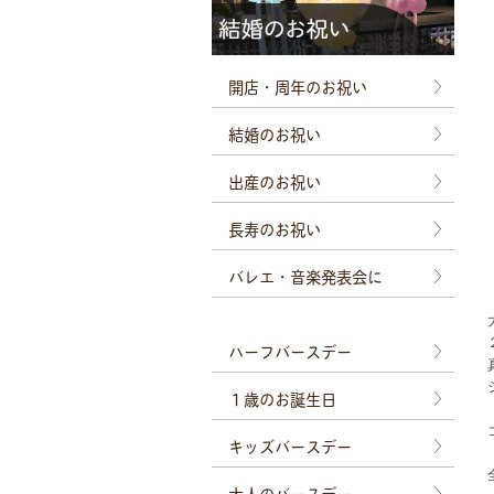
開店・周年のお祝い
結婚のお祝い
出産のお祝い
長寿のお祝い
バレエ・音楽発表会に
ハーフバースデー
１歳のお誕生日
キッズバースデー
大人のバースデー