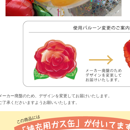
メーカー廃盤のため、デザインを変更してお届けいたします。
ご了承くださいますようお願いいたします。