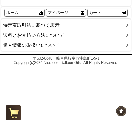
ホーム
マイページ
カート
特定商取引法に基づく表示
送料とお支払い方法について
個人情報の取扱いについて
〒502-0846 岐阜県岐阜市津島町1-5-1
Copyright(c)2024 Nicofees' Balloon Gifu. All Rights Reserved.