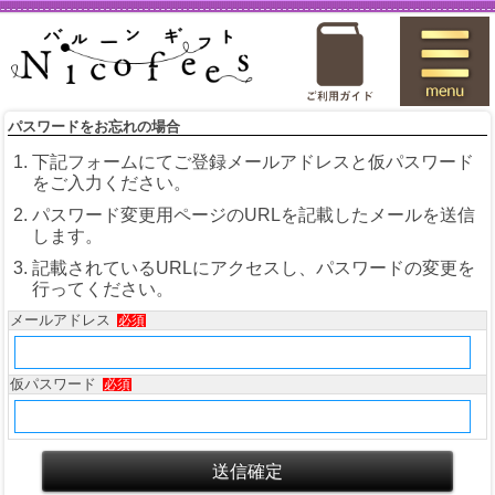
パスワードをお忘れの場合
下記フォームにてご登録メールアドレスと仮パスワード
をご入力ください。
パスワード変更用ページのURLを記載したメールを送信
します。
記載されているURLにアクセスし、パスワードの変更を
行ってください。
メールアドレス
必須
仮パスワード
必須