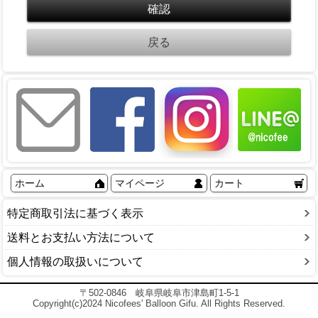
ホーム
マイページ
カート
特定商取引法に基づく表示
送料とお支払い方法について
個人情報の取扱いについて
〒502-0846 岐阜県岐阜市津島町1-5-1
Copyright(c)2024 Nicofees' Balloon Gifu. All Rights Reserved.