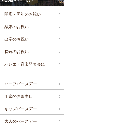
開店・周年のお祝い
結婚のお祝い
出産のお祝い
長寿のお祝い
バレエ・音楽発表会に
ハーフバースデー
１歳のお誕生日
キッズバースデー
大人のバースデー