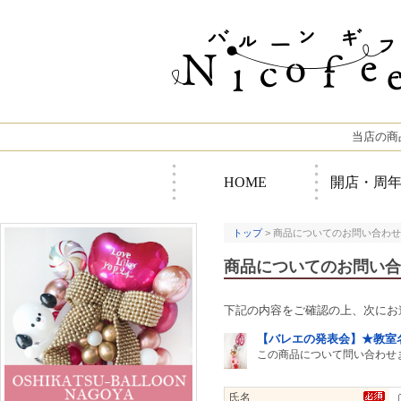
当店の商
HOME
開店・周
トップ
> 商品についてのお問い合わせ
商品についてのお問い合
下記の内容をご確認の上、次にお
【バレエの発表会】★教室
この商品について問い合わせ
氏名