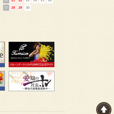
20
21
22
23
24
25
26
27
28
29
30