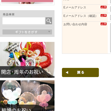
Eメールアドレス
Eメールアドレス（確認）
お問い合わせ内容