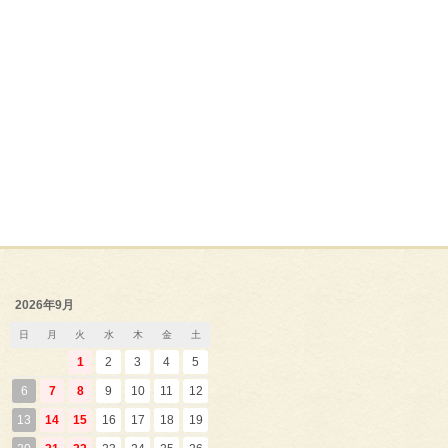
2026年9月
日
月
火
水
木
金
土
1
2
3
4
5
6
7
8
9
10
11
12
13
14
15
16
17
18
19