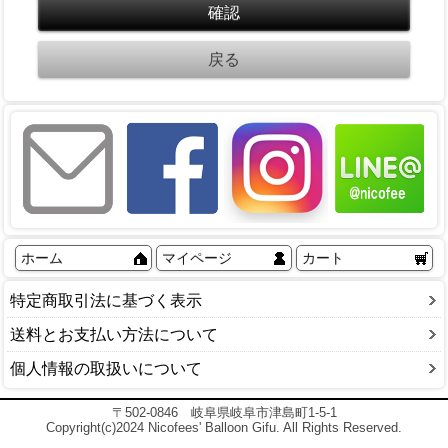
ホーム
マイページ
カート
特定商取引法に基づく表示
送料とお支払い方法について
個人情報の取扱いについて
〒502-0846 岐阜県岐阜市津島町1-5-1
Copyright(c)2024 Nicofees' Balloon Gifu. All Rights Reserved.