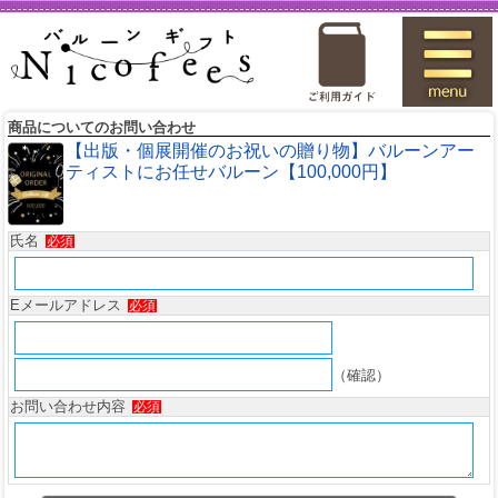
商品についてのお問い合わせ
【出版・個展開催のお祝いの贈り物】バルーンアー
ティストにお任せバルーン【100,000円】
氏名
必須
Eメールアドレス
必須
（確認）
お問い合わせ内容
必須