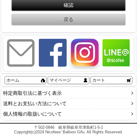
ホーム
マイページ
カート
特定商取引法に基づく表示
送料とお支払い方法について
個人情報の取扱いについて
〒502-0846 岐阜県岐阜市津島町1-5-1
Copyright(c)2024 Nicofees' Balloon Gifu. All Rights Reserved.