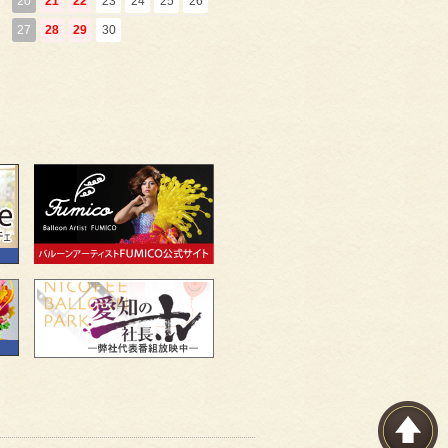
20
21
22
23
24
25
26
27
28
29
30