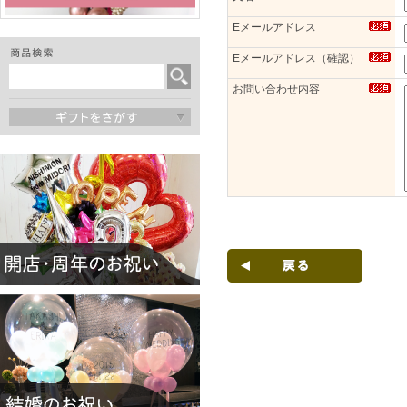
Eメールアドレス
Eメールアドレス（確認）
お問い合わせ内容