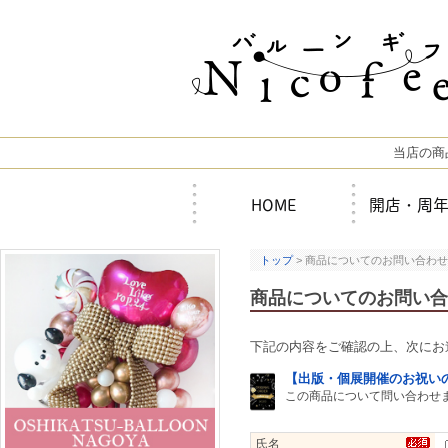
当店の商
HOME
開店・周
トップ
> 商品についてのお問い合わせ
商品についてのお問い合
下記の内容をご確認の上、次にお
【出版・個展開催のお祝いの
この商品について問い合わせ
氏名