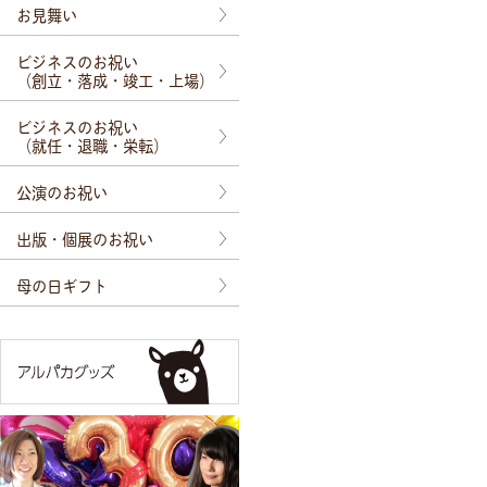
お見舞い
ビジネスのお祝い
（創立・落成・竣工・上場）
ビジネスのお祝い
（就任・退職・栄転）
公演のお祝い
出版・個展のお祝い
母の日ギフト