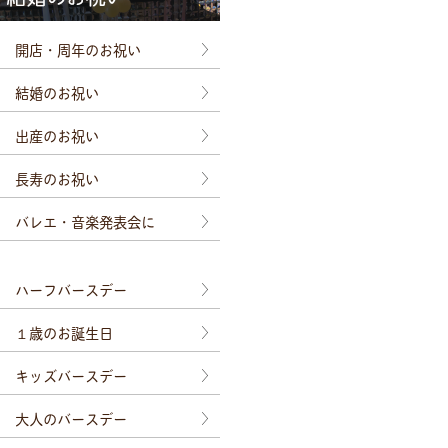
開店・周年のお祝い
結婚のお祝い
出産のお祝い
長寿のお祝い
バレエ・音楽発表会に
ハーフバースデー
１歳のお誕生日
キッズバースデー
大人のバースデー