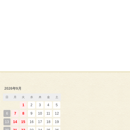
2026年9月
日
月
火
水
木
金
土
1
2
3
4
5
6
7
8
9
10
11
12
13
14
15
16
17
18
19