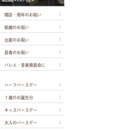
開店・周年のお祝い
結婚のお祝い
出産のお祝い
長寿のお祝い
バレエ・音楽発表会に
ハーフバースデー
１歳のお誕生日
キッズバースデー
大人のバースデー