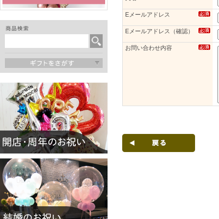
Eメールアドレス
Eメールアドレス（確認）
お問い合わせ内容