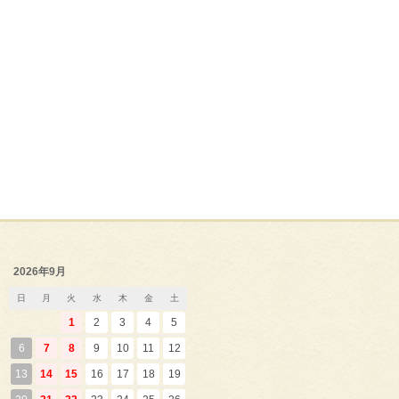
2026年9月
日
月
火
水
木
金
土
1
2
3
4
5
6
7
8
9
10
11
12
13
14
15
16
17
18
19