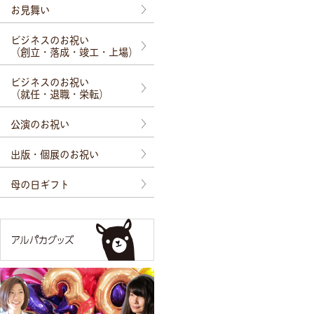
お見舞い
ビジネスのお祝い
（創立・落成・竣工・上場）
ビジネスのお祝い
（就任・退職・栄転）
公演のお祝い
出版・個展のお祝い
母の日ギフト