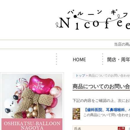
当店の商
HOME
開店・周
トップ
> 商品についてのお問い合わせ
商品についてのお問い合
下記の内容をご確認の上、次にお
【歯科医院、耳鼻咽喉科、
この商品について問い合わせ
氏名