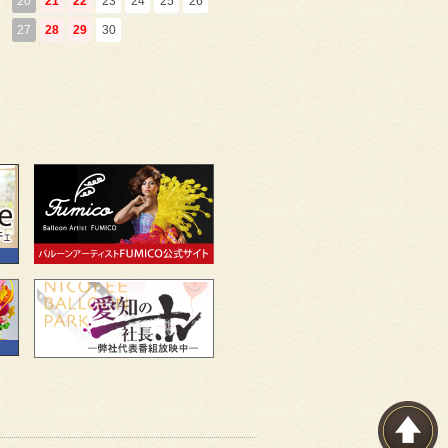
20
21
22
23
24
25
26
27
28
29
30