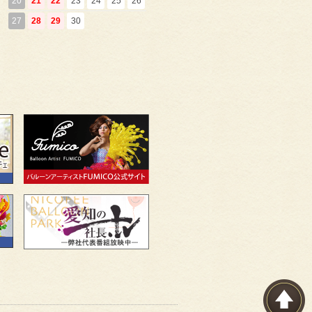
20
21
22
23
24
25
26
27
28
29
30