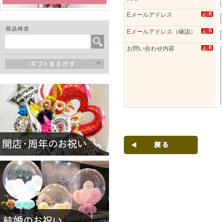
Eメールアドレス
Eメールアドレス（確認）
お問い合わせ内容