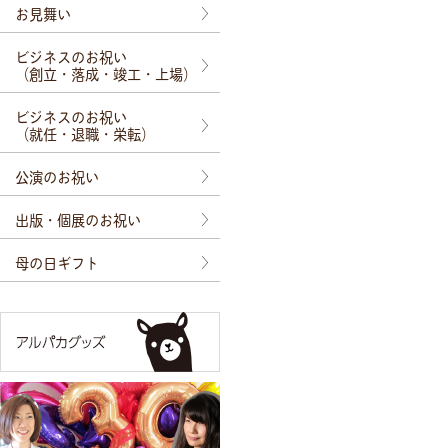
お見舞い
ビジネスのお祝い
（創立・落成・竣工・上場）
ビジネスのお祝い
（就任・退職・栄転）
公演のお祝い
出版・個展のお祝い
母の日ギフト