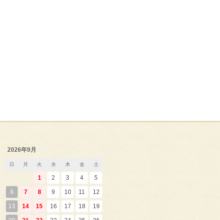
2026年9月
日
月
火
水
木
金
土
1
2
3
4
5
6
7
8
9
10
11
12
13
14
15
16
17
18
19