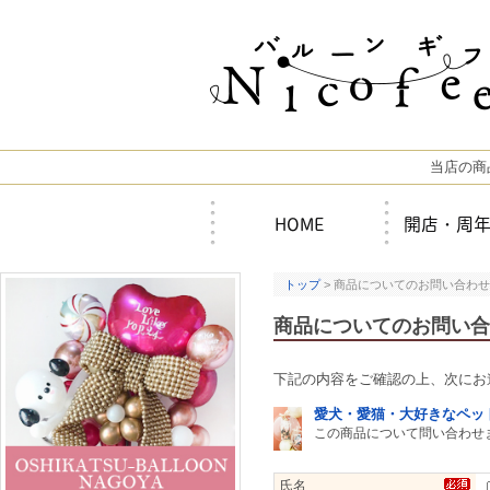
当店の商
HOME
開店・周
トップ
> 商品についてのお問い合わせ
商品についてのお問い合
下記の内容をご確認の上、次にお
愛犬・愛猫・大好きなペッ
この商品について問い合わせ
氏名