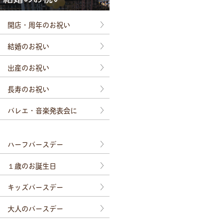
開店・周年のお祝い
結婚のお祝い
出産のお祝い
長寿のお祝い
バレエ・音楽発表会に
ハーフバースデー
１歳のお誕生日
キッズバースデー
大人のバースデー