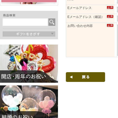
Eメールアドレス
Eメールアドレス（確認）
お問い合わせ内容