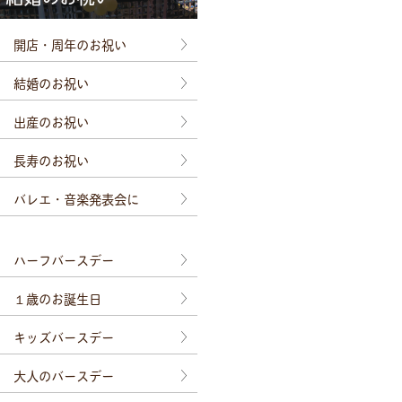
開店・周年のお祝い
結婚のお祝い
出産のお祝い
長寿のお祝い
バレエ・音楽発表会に
ハーフバースデー
１歳のお誕生日
キッズバースデー
大人のバースデー