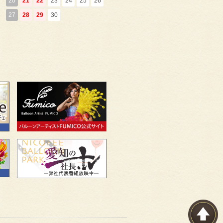
20
21
22
23
24
25
26
27
28
29
30