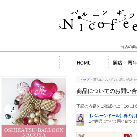
当店の商
HOME
開店・周
トップ
> 商品についてのお問い合わせ
商品についてのお問い合
下記の内容をご確認の上、次にお
【バルーンドール】春のお
この商品について問い合わせ
氏名