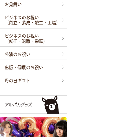
お見舞い
ビジネスのお祝い
（創立・落成・竣工・上場）
ビジネスのお祝い
（就任・退職・栄転）
公演のお祝い
出版・個展のお祝い
母の日ギフト