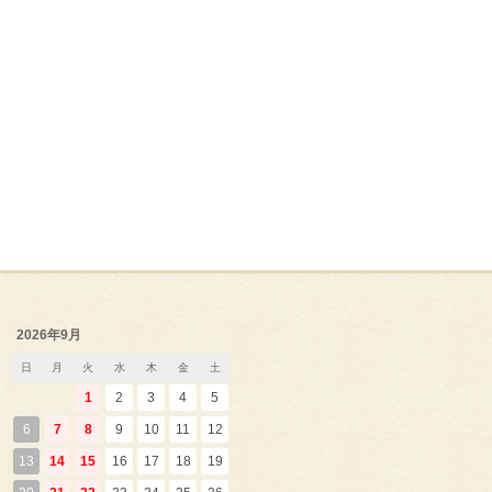
2026年9月
日
月
火
水
木
金
土
1
2
3
4
5
6
7
8
9
10
11
12
13
14
15
16
17
18
19