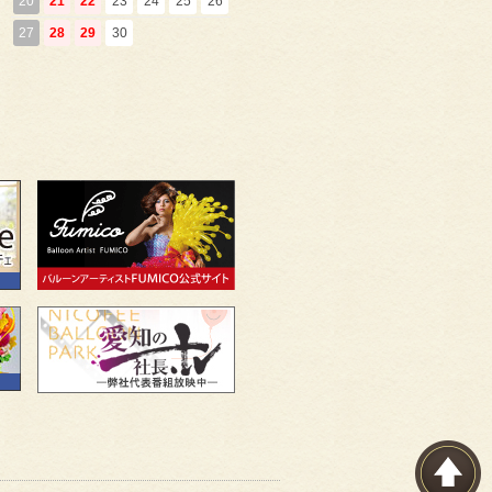
20
21
22
23
24
25
26
27
28
29
30