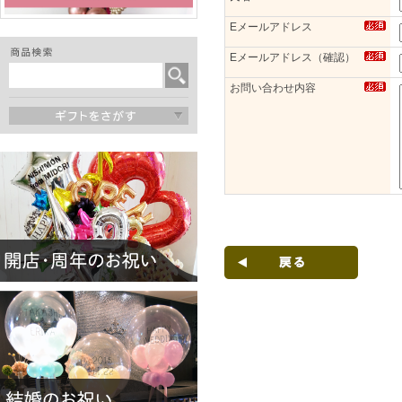
Eメールアドレス
Eメールアドレス（確認）
お問い合わせ内容