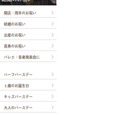
開店・周年のお祝い
結婚のお祝い
出産のお祝い
長寿のお祝い
バレエ・音楽発表会に
ハーフバースデー
１歳のお誕生日
キッズバースデー
大人のバースデー