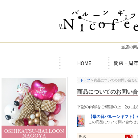
当店の商
HOME
開店・周
トップ
> 商品についてのお問い合わせ
商品についてのお問い合
下記の内容をご確認の上、次にお
【母の日バルーンギフト】
この商品について問い合わせ
氏名