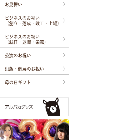
お見舞い
ビジネスのお祝い
（創立・落成・竣工・上場）
ビジネスのお祝い
（就任・退職・栄転）
公演のお祝い
出版・個展のお祝い
母の日ギフト