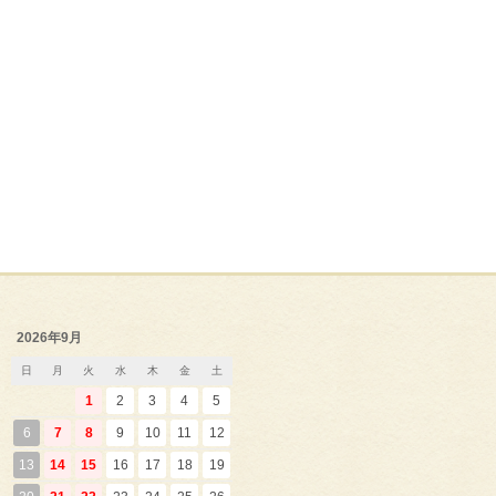
2026年9月
日
月
火
水
木
金
土
1
2
3
4
5
6
7
8
9
10
11
12
13
14
15
16
17
18
19