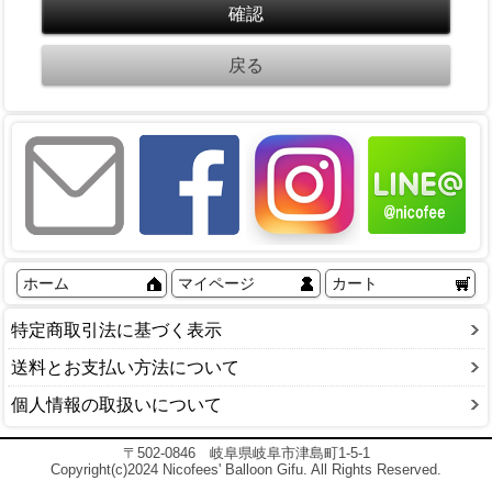
ホーム
マイページ
カート
特定商取引法に基づく表示
送料とお支払い方法について
個人情報の取扱いについて
〒502-0846 岐阜県岐阜市津島町1-5-1
Copyright(c)2024 Nicofees' Balloon Gifu. All Rights Reserved.