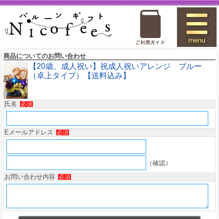
商品についてのお問い合わせ
【20歳、成人祝い】祝成人祝いアレンジ ブルー
（卓上タイプ）【送料込み】
氏名
必須
Eメールアドレス
必須
（確認）
お問い合わせ内容
必須